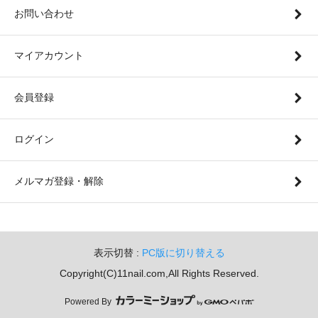
お問い合わせ
マイアカウント
会員登録
ログイン
メルマガ登録・解除
表示切替 :
PC版に切り替える
Copyright(C)11nail.com,All Rights Reserved.
Powered By