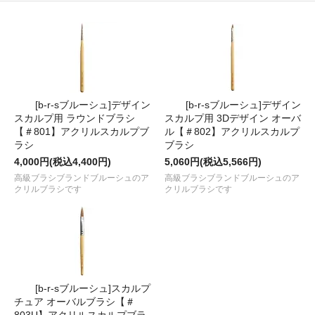
[b-r-sブルーシュ]デザイン
[b-r-sブルーシュ]デザイン
スカルプ用 ラウンドブラシ
スカルプ用 3Dデザイン オーバ
【＃801】アクリルスカルプブ
ル【＃802】アクリルスカルプ
ラシ
ブラシ
4,000円(税込4,400円)
5,060円(税込5,566円)
高級ブラシブランドブルーシュのア
高級ブラシブランドブルーシュのア
クリルブラシです
クリルブラシです
[b-r-sブルーシュ]スカルプ
チュア オーバルブラシ【＃
803U】アクリルスカルプブラ