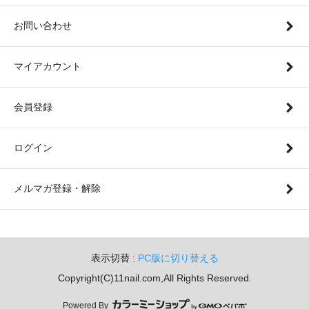
お問い合わせ
マイアカウント
会員登録
ログイン
メルマガ登録・解除
表示切替 :
PC版に切り替える
Copyright(C)11nail.com,All Rights Reserved.
Powered By