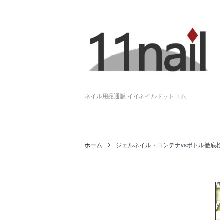
ネイル用品通販 イイネイルドットコム
ホーム
ジェルネイル・コンテナvsボトル徹底