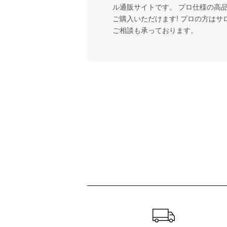
ル通販サイトです。 プロ仕様の高
ご購入いただけます! プロの方は
ご相談も承っております。
ショッピングガイド