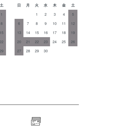
土
日
月
火
水
木
金
土
1
1
2
3
4
5
8
6
7
8
9
10
11
12
15
13
14
15
16
17
18
19
22
20
21
22
23
24
25
26
29
27
28
29
30