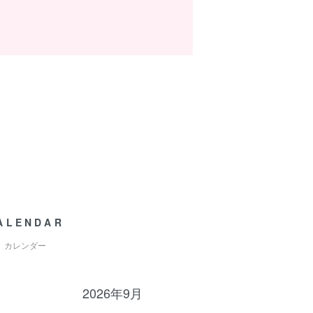
ALENDAR
カレンダー
2026年9月