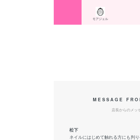
モアジェル
MESSAGE FRO
店長からのメッ
松下
ネイルにはじめて触れる方にも判り