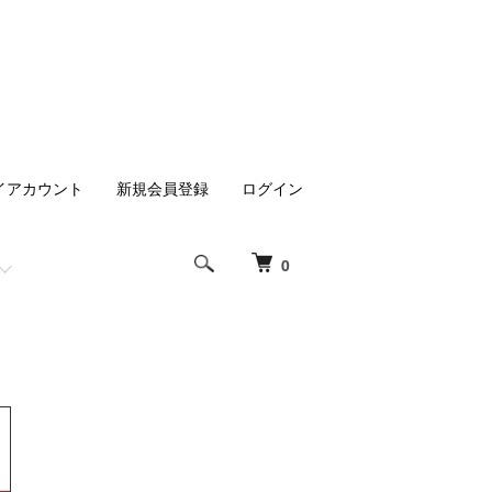
イアカウント
新規会員登録
ログイン
0