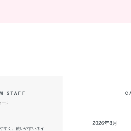
M STAFF
C
セージ
2026年8月
やすく、使いやすいネイ