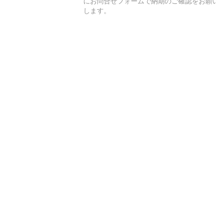
にお問合せフォームで納期のご確認をお願
します。