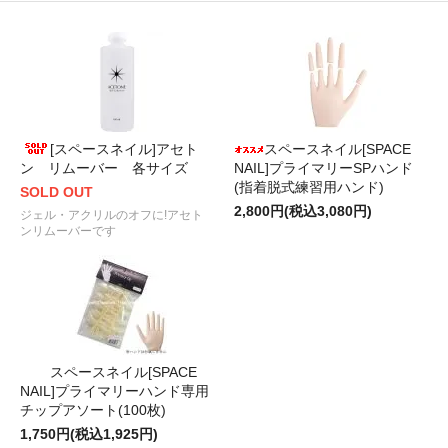
[スペースネイル]アセト
スペースネイル[SPACE
ン リムーバー 各サイズ
NAIL]プライマリーSPハンド
(指着脱式練習用ハンド)
SOLD OUT
2,800円(税込3,080円)
ジェル・アクリルのオフに!アセト
ンリムーバーです
スペースネイル[SPACE
NAIL]プライマリーハンド専用
チップアソート(100枚)
1,750円(税込1,925円)