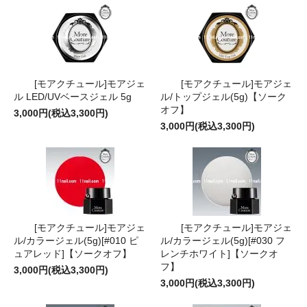
[モアクチュール]モアジェ
[モアクチュール]モアジェ
ル LED/UVベースジェル 5g
ル/トップジェル(5g)【ソーク
オフ】
3,000円(税込3,300円)
3,000円(税込3,300円)
[モアクチュール]モアジェ
[モアクチュール]モアジェ
ル/カラージェル(5g)[#010 ピ
ル/カラージェル(5g)[#030 フ
ュアレッド]【ソークオフ】
レンチホワイト]【ソークオ
フ】
3,000円(税込3,300円)
3,000円(税込3,300円)