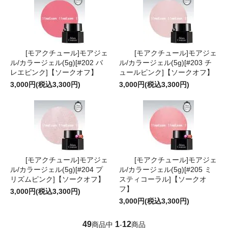
[モアクチュール]モアジェ
[モアクチュール]モアジェ
ル/カラージェル(5g)[#202 バ
ル/カラージェル(5g)[#203 チ
レエピンク]【ソークオフ】
ュールピンク]【ソークオフ】
3,000円(税込3,300円)
3,000円(税込3,300円)
[モアクチュール]モアジェ
[モアクチュール]モアジェ
ル/カラージェル(5g)[#204 プ
ル/カラージェル(5g)[#205 ミ
リズムピンク]【ソークオフ】
スティコーラル]【ソークオ
フ】
3,000円(税込3,300円)
3,000円(税込3,300円)
49
1
12
商品中
-
商品