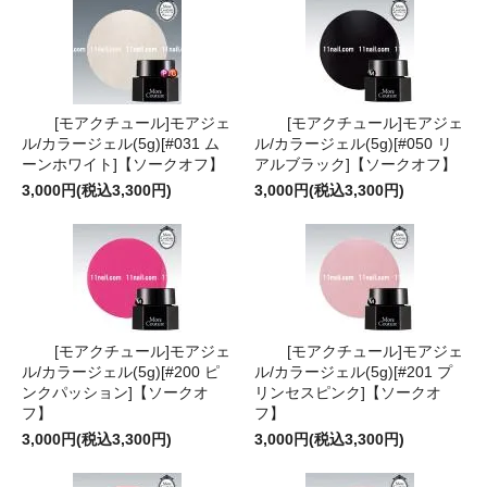
[モアクチュール]モアジェ
[モアクチュール]モアジェ
ル/カラージェル(5g)[#031 ム
ル/カラージェル(5g)[#050 リ
ーンホワイト]【ソークオフ】
アルブラック]【ソークオフ】
3,000円(税込3,300円)
3,000円(税込3,300円)
[モアクチュール]モアジェ
[モアクチュール]モアジェ
ル/カラージェル(5g)[#200 ピ
ル/カラージェル(5g)[#201 プ
ンクパッション]【ソークオ
リンセスピンク]【ソークオ
フ】
フ】
3,000円(税込3,300円)
3,000円(税込3,300円)