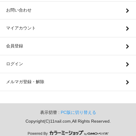
お問い合わせ
マイアカウント
会員登録
ログイン
メルマガ登録・解除
表示切替 :
PC版に切り替える
Copyright(C)11nail.com,All Rights Reserved.
Powered By