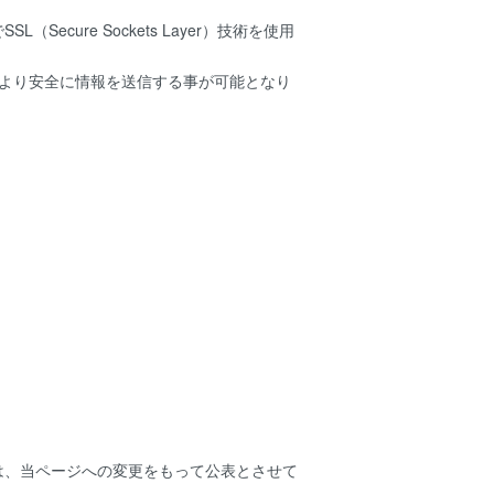
ure Sockets Layer）技術を使用
でより安全に情報を送信する事が可能となり
は、当ページへの変更をもって公表とさせて