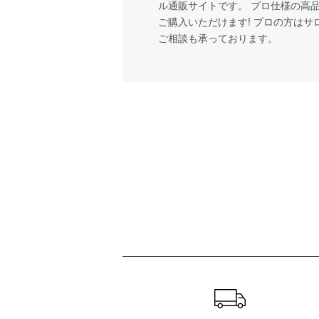
ル通販サイトです。 プロ仕様の高
ご購入いただけます! プロの方は
ご相談も承っております。
ショッピングガイド