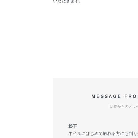
いただきます。
MESSAGE FRO
店長からのメッ
松下
ネイルにはじめて触れる方にも判り