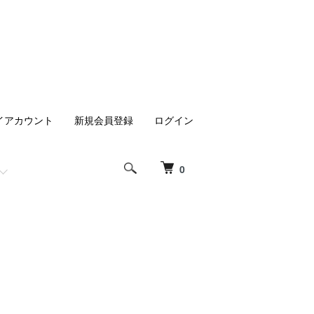
イアカウント
新規会員登録
ログイン
0