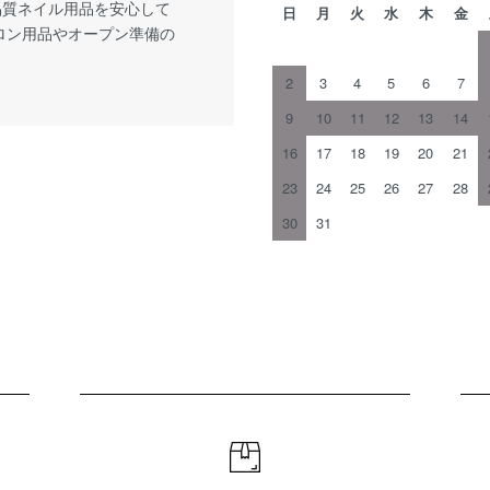
品質ネイル用品を安心して
日
月
火
水
木
金
サロン用品やオープン準備の
2
3
4
5
6
7
9
10
11
12
13
14
16
17
18
19
20
21
23
24
25
26
27
28
30
31