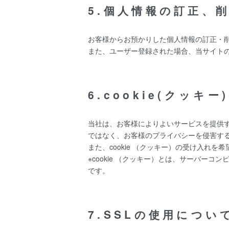
5.個人情報の訂正、
お客様からお預かりした個人情報の訂正・
また、ユーザー登録された場合、当サイト
6.cookie(クッキ
当社は、お客様によりよいサービスを提供す
ではなく、お客様のプライバシーを侵害す
また、cookie （クッキー）の受け入れ
※cookie （クッキー）とは、サーバ
です。
7.SSLの使用につい