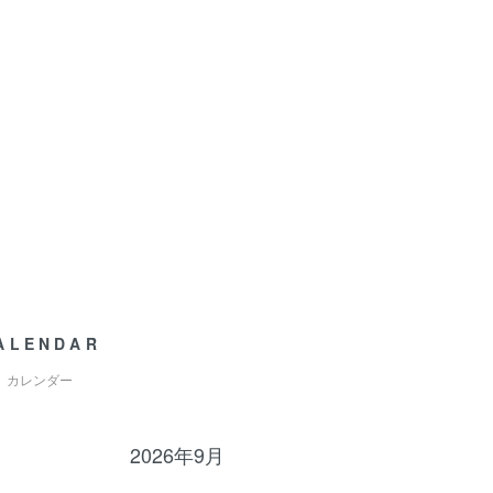
ALENDAR
カレンダー
2026年9月