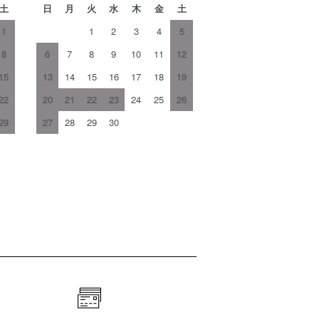
土
日
月
火
水
木
金
土
1
1
2
3
4
5
8
6
7
8
9
10
11
12
15
13
14
15
16
17
18
19
22
20
21
22
23
24
25
26
29
27
28
29
30