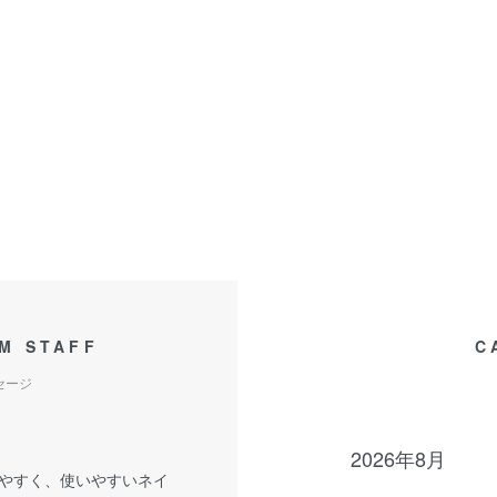
M STAFF
C
セージ
2026年8月
やすく、使いやすいネイ