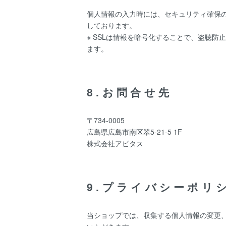
個人情報の入力時には、セキュリティ確保のため
しております。
※ SSLは情報を暗号化することで、盗聴
ます。
8.お問合せ先
〒734-0005
広島県広島市南区翠5-21-5 1F
株式会社アビタス
9.プライバシーポリ
当ショップでは、収集する個人情報の変更