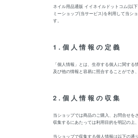
ネイル用品通販 イイネイルドットコム(以下
ミーショップ
(当サービス)を利用して当シ
す。
1.個人情報の定義
「個人情報」とは、生存する個人に関する
及び他の情報と容易に照合することができ
2.個人情報の収集
当ショップでは商品のご購入、お問合せを
収集するにあたっては利用目的を明記の上
当ショップで収集する個人情報は以下の通