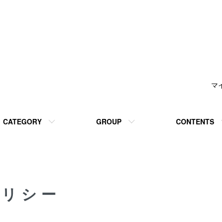
マ
CATEGORY
GROUP
CONTENTS
ポリシー