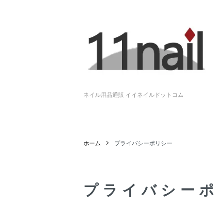
ネイル用品通販 イイネイルドットコム
ホーム
プライバシーポリシー
プライバシー