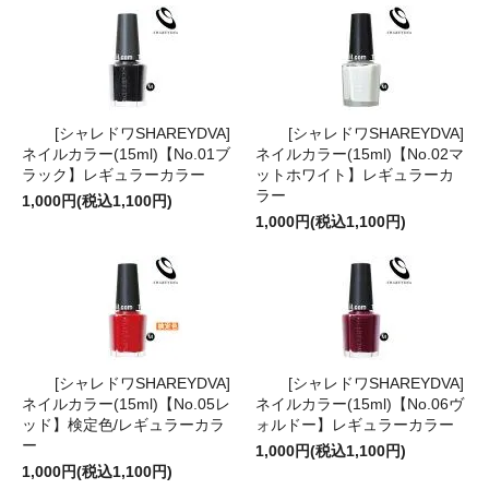
[シャレドワSHAREYDVA]
[シャレドワSHAREYDVA]
ネイルカラー(15ml)【No.01ブ
ネイルカラー(15ml)【No.02マ
ラック】レギュラーカラー
ットホワイト】レギュラーカ
ラー
1,000円(税込1,100円)
1,000円(税込1,100円)
[シャレドワSHAREYDVA]
[シャレドワSHAREYDVA]
ネイルカラー(15ml)【No.05レ
ネイルカラー(15ml)【No.06ヴ
ッド】検定色/レギュラーカラ
ォルドー】レギュラーカラー
ー
1,000円(税込1,100円)
1,000円(税込1,100円)