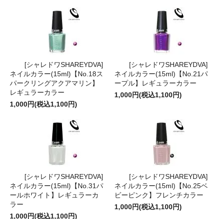
[シャレドワSHAREYDVA]
[シャレドワSHAREYDVA]
ネイルカラー(15ml)【No.18ス
ネイルカラー(15ml)【No.21パ
パークリングアクアマリン】
ープル】レギュラーカラー
レギュラーカラー
1,000円(税込1,100円)
1,000円(税込1,100円)
[シャレドワSHAREYDVA]
[シャレドワSHAREYDVA]
ネイルカラー(15ml)【No.31パ
ネイルカラー(15ml)【No.25ベ
ールホワイト】レギュラーカ
ビーピンク】フレンチカラー
ラー
1,000円(税込1,100円)
1,000円(税込1,100円)