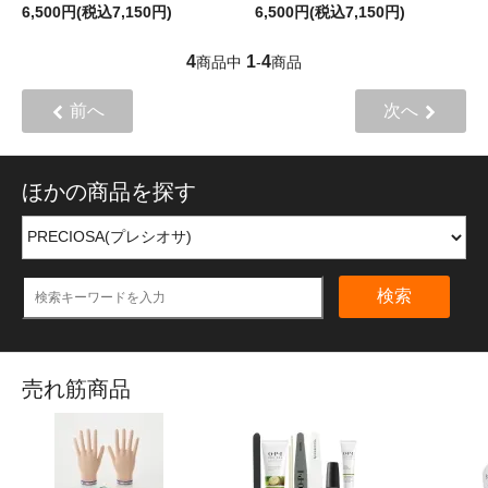
6,500円(税込7,150円)
6,500円(税込7,150円)
4
1
4
商品中
-
商品
前へ
次へ
ほかの商品を探す
検索
売れ筋商品