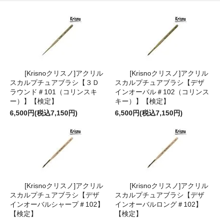
[Krisnoクリスノ]アクリル
[Krisnoクリスノ]アクリル
スカルプチュアブラシ【３Ｄ
スカルプチュアブラシ【デザ
ラウンド＃101（コリンスキ
インオーバル＃102（コリンス
ー）】【検定】
キー）】【検定】
6,500円(税込7,150円)
6,500円(税込7,150円)
[Krisnoクリスノ]アクリル
[Krisnoクリスノ]アクリル
スカルプチュアブラシ【デザ
スカルプチュアブラシ【デザ
インオーバルシャープ＃102】
インオーバルロング＃102】
【検定】
【検定】