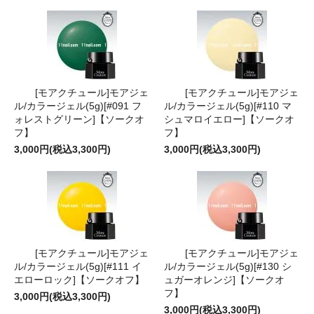
[モアクチュール]モアジェ
[モアクチュール]モアジェ
ル/カラージェル(5g)[#091 フ
ル/カラージェル(5g)[#110 マ
ォレストグリーン]【ソークオ
シュマロイエロー]【ソークオ
フ】
フ】
3,000円(税込3,300円)
3,000円(税込3,300円)
[モアクチュール]モアジェ
[モアクチュール]モアジェ
ル/カラージェル(5g)[#111 イ
ル/カラージェル(5g)[#130 シ
エローロック]【ソークオフ】
ュガーオレンジ]【ソークオ
フ】
3,000円(税込3,300円)
3,000円(税込3,300円)