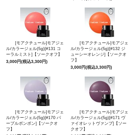
[モアクチュール]モアジェ
[モアクチュール]モアジェ
ル/カラージェル(5g)[#131 コ
ル/カラージェル(5g)[#132 ジ
ーラルミスト]【ソークオフ】
ューシーオレンジ]【ソークオ
フ】
3,000円(税込3,300円)
3,000円(税込3,300円)
[モアクチュール]モアジェ
[モアクチュール]モアジェ
ル/カラージェル(5g)[#170 パ
ル/カラージェル(5g)[#171 ヴ
ープルボンボン]【ソークオ
ァイオレットヴァンプ]【ソー
フ】
クオフ】