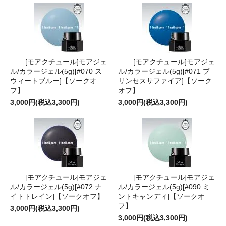
[モアクチュール]モアジェ
[モアクチュール]モアジェ
ル/カラージェル(5g)[#070 ス
ル/カラージェル(5g)[#071 プ
ウィートブルー]【ソークオ
リンセスサファイア]【ソーク
フ】
オフ】
3,000円(税込3,300円)
3,000円(税込3,300円)
[モアクチュール]モアジェ
[モアクチュール]モアジェ
ル/カラージェル(5g)[#072 ナ
ル/カラージェル(5g)[#090 ミ
イトトレイン]【ソークオフ】
ントキャンディ]【ソークオ
フ】
3,000円(税込3,300円)
3,000円(税込3,300円)