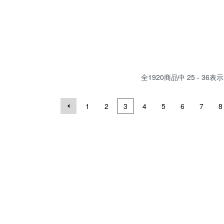
全
1920
商品中
25 - 36
表示
1
2
3
4
5
6
7
8