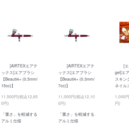
[AIRTEXエアテ
[AIRTEXエアテ
[
ックス]エアブラシ
ックス]エアブラシ
gel]
【Beauti4+ (0.5mm/
【Beauti4+ (0.3mm/
スキン
15cc)】
7cc)】
ネイル
11,500円(税込12,65
11,000円(税込12,10
1,000
0円)
0円)
円)
「重さ」を軽減する
「重さ」を軽減する
アルミ仕様
アルミ仕様