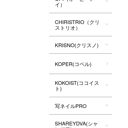
イ）
CHIRISTRIO（クリ
ストリオ）
KRISNO(クリスノ)
KOPER(コペル)
KOKOIST(ココイス
ト)
写ネイルPRO
SHAREYDVA(シャ