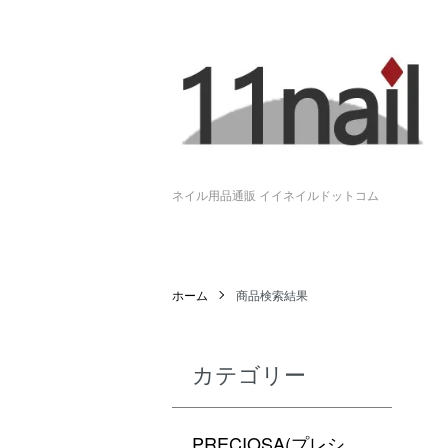
ネイル用品通販 イイネイルドットコム
ホーム
商品検索結果
カテゴリー
PRECIOSA(プレシ