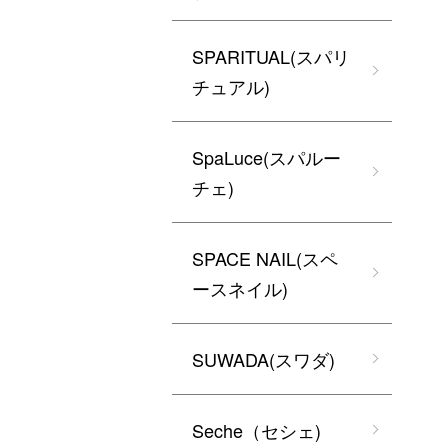
SPARITUAL(スパリ
チュアル)
SpaLuce(スパルー
チェ)
SPACE NAIL(スペ
ースネイル)
SUWADA(スワダ)
Seche（セシェ)