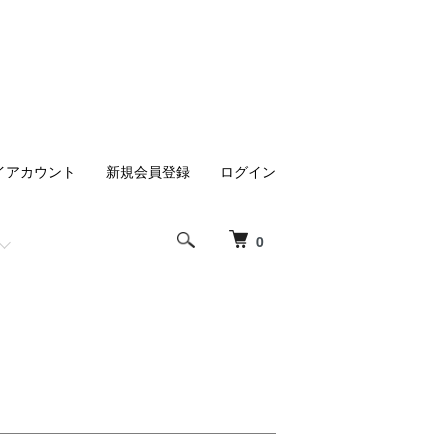
イアカウント
新規会員登録
ログイン
0