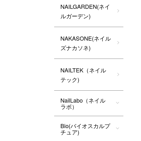
NAILGARDEN(ネイ
ルガーデン)
NAKASONE(ネイル
ズナカソネ)
NAILTEK（ネイル
テック)
NailLabo（ネイル
ラボ）
Bio(バイオスカルプ
チュア)