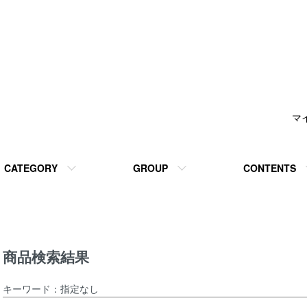
マ
CATEGORY
GROUP
CONTENTS
商品検索結果
キーワード：指定なし