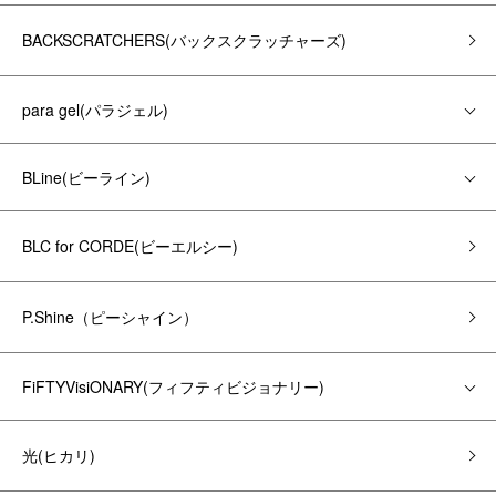
BACKSCRATCHERS(バックスクラッチャーズ)
para gel(パラジェル)
BLine(ビーライン)
BLC for CORDE(ビーエルシー)
P.Shine（ピーシャイン）
FiFTYVisiONARY(フィフティビジョナリー)
光(ヒカリ)