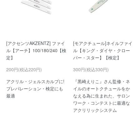
[アクセンツAKZENTZ] ファイ
[モアクチュール]ネイルファイ
ル【アーチ】100/180/240【検
ル【キング・ダイヤ・クロー
定】
バー・スター】【検定】
200円(税込220円)
300円(税込330円)
アクリル・ジェルスカルプに!
『黒崎えりこ』さん監修・ネ
プレパレーション・検定にも
イルのオートクチュールをか
最適
なえる為に生まれた、サロン
ワーク・コンテストに最適な
アクリリックシステム