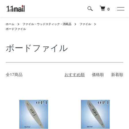
0
ホーム
ファイル・ウッドスティック・消耗品
ファイル
ボードファイル
ボードファイル
全17商品
おすすめ順
価格順
新着順