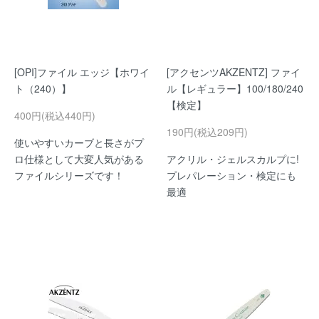
[OPI]ファイル エッジ【ホワイ
[アクセンツAKZENTZ] ファイ
ト（240）】
ル【レギュラー】100/180/240
【検定】
400円(税込440円)
190円(税込209円)
使いやすいカーブと長さがプ
ロ仕様として大変人気がある
アクリル・ジェルスカルプに!
ファイルシリーズです！
プレパレーション・検定にも
最適