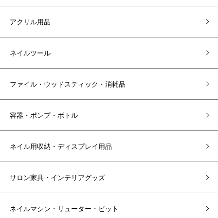
アクリル用品
ネイルツール
ファイル・ウッドスティック・消耗品
容器・ポンプ・ボトル
ネイル用収納・ディスプレイ用品
サロン家具・インテリアグッズ
ネイルマシン・リューター・ビット