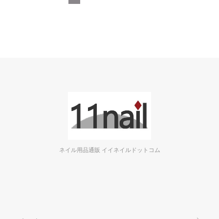
ネイル用品通販 イイネイルドットコム