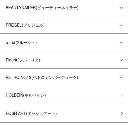
BEAUTYNAILER(ビューティーネイラー)
PREGEL(プリジェル)
b-r-s(ブルーシュ)
Fleurir(フルーリア)
VETRO No,19(ベトロナンバージューク)
HOLBEIN(ホルベイン)
POSH ART(ポッシュアート)