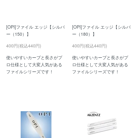
[OPI]ファイル エッジ【シルバ
[OPI]ファイル エッジ【シルバ
ー（150）】
ー（180）】
400円(税込440円)
400円(税込440円)
使いやすいカーブと長さがプ
使いやすいカーブと長さがプ
ロ仕様として大変人気がある
ロ仕様として大変人気がある
ファイルシリーズです！
ファイルシリーズです！