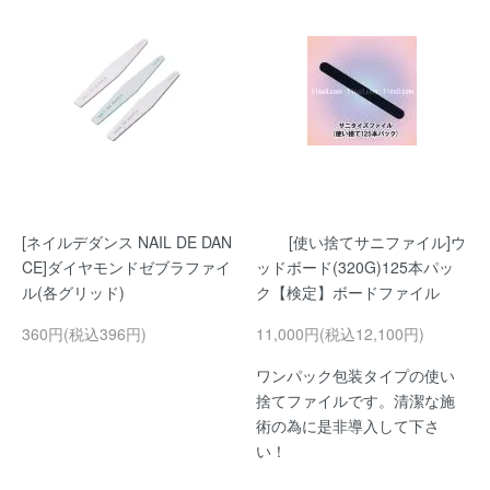
[ネイルデダンス NAIL DE DAN
[使い捨てサニファイル]ウ
CE]ダイヤモンドゼブラファイ
ッドボード(320G)125本パッ
ル(各グリッド)
ク【検定】ボードファイル
360円(税込396円)
11,000円(税込12,100円)
ワンパック包装タイプの使い
捨てファイルです。清潔な施
術の為に是非導入して下さ
い！