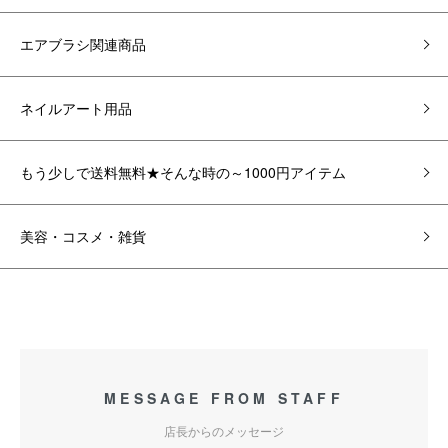
エアブラシ関連商品
ネイルアート用品
もう少しで送料無料★そんな時の～1000円アイテム
美容・コスメ・雑貨
MESSAGE FROM STAFF
店長からのメッセージ