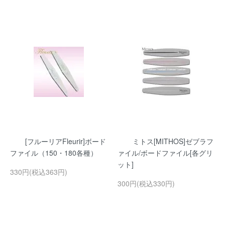
[フルーリアFleurir]ボード
ミトス[MITHOS]ゼブラフ
ファイル（150・180各種）
ァイル/ボードファイル[各グリ
ット]
330円(税込363円)
300円(税込330円)