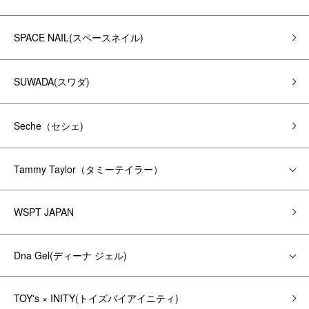
SPACE NAIL(スペースネイル)
SUWADA(スワダ)
Seche（セシェ)
Tammy Taylor（タミーテイラー）
WSPT JAPAN
Dna Gel(ディーナ ジェル)
TOY's × INITY(トイズバイアイニティ)