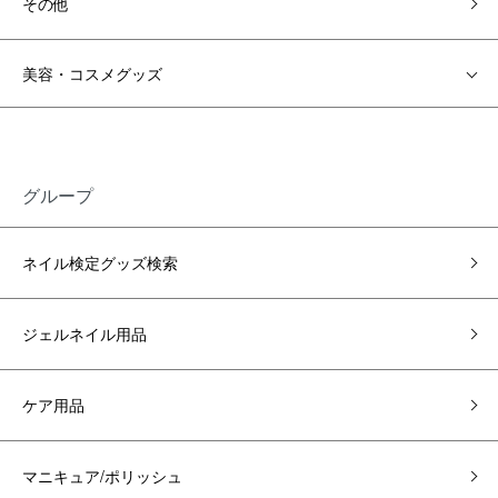
その他
美容・コスメグッズ
グループ
ネイル検定グッズ検索
ジェルネイル用品
ケア用品
マニキュア/ポリッシュ