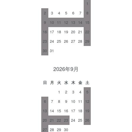
1
2
3
4
5
6
7
8
9
10
11
12
13
14
15
16
17
18
19
20
21
22
23
24
25
26
27
28
29
30
31
2026年9月
日
月
火
水
木
金
土
1
2
3
4
5
6
7
8
9
10
11
12
13
14
15
16
17
18
19
20
21
22
23
24
25
26
27
28
29
30