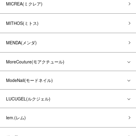
MICREA(ミクレア)
MITHOS(ミトス)
MENDA(メンダ)
MoreCouture(モアクチュール)
ModeNail(モードネイル)
LUCUGEL(ルクジェル)
lem.(レム)