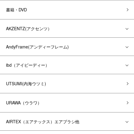
書籍・DVD
AKZENTZ(アクセンツ）
AndyFrame(アンディーフレーム)
ibd（アイビーディー）
UTSUMI(内海ウツミ)
URAWA（ウラワ）
AIRTEX（エアテックス）エアブラシ他