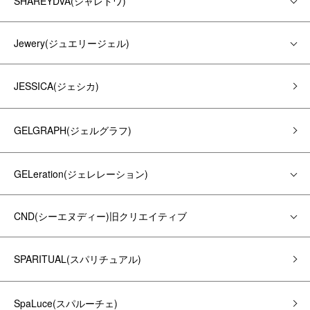
SHAREYDVA(シャレドワ)
Jewery(ジュエリージェル)
JESSICA(ジェシカ)
GELGRAPH(ジェルグラフ)
GELeration(ジェレレーション)
CND(シーエヌディー)旧クリエイティブ
SPARITUAL(スパリチュアル)
SpaLuce(スパルーチェ)