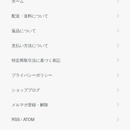
ホーム
配送・送料について
返品について
支払い方法について
特定商取引法に基づく表記
プライバシーポリシー
ショップブログ
メルマガ登録・解除
RSS
/
ATOM