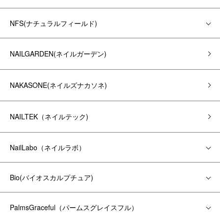
NFS(ナチュラルフィールド)
NAILGARDEN(ネイルガーデン)
NAKASONE(ネイルズナカソネ)
NAILTEK（ネイルテック)
NailLabo（ネイルラボ）
Bio(バイオスカルプチュア)
PalmsGraceful（パームスグレイスフル）