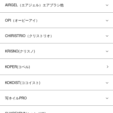
AIRGEL（エアジェル）エアブラシ他
OPI（オーピーアイ）
CHIRISTRIO（クリストリオ）
KRISNO(クリスノ)
KOPER(コペル)
KOKOIST(ココイスト)
写ネイルPRO