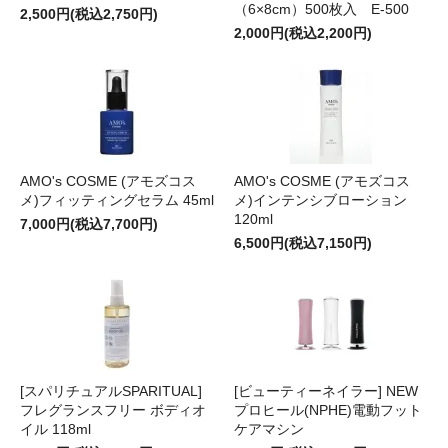
（6×8cm）500枚入 E-500
2,500円(税込2,750円)
2,000円(税込2,200円)
AMO's COSME (アモズコス
AMO's COSME (アモズコス
メ)フィッティングセラム 45ml
メ)インテンシブローション
120ml
7,000円(税込7,700円)
6,500円(税込7,150円)
[スパリチュアルSPARITUAL]
[ビューティーネイラー] NEW
フレグランスフリー ボディオ
プロヒール(NPHE)電動フット
イル 118ml
ケアマシン