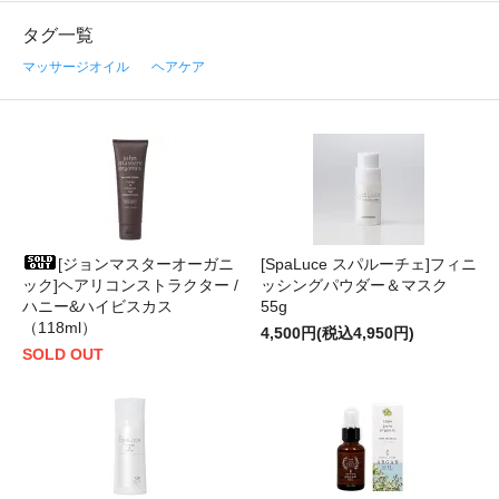
タグ一覧
マッサージオイル
ヘアケア
[ジョンマスターオーガニ
[SpaLuce スパルーチェ]フィニ
ック]ヘアリコンストラクター /
ッシングパウダー＆マスク
ハニー&ハイビスカス
55g
（118ml）
4,500円(税込4,950円)
SOLD OUT