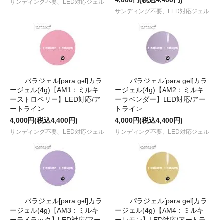
サンディング不要、LED対応ジェル
サンディング不要、LED対応ジェル
パラジェル[para gel]カラ
パラジェル[para gel]カラ
ージェル(4g)【AM1：ミルキ
ージェル(4g)【AM2：ミルキ
ーストロベリー】LED対応/ア
ーラベンダー】LED対応/アー
ートライン
トライン
4,000円(税込4,400円)
4,000円(税込4,400円)
サンディング不要、LED対応ジェル
サンディング不要、LED対応ジェル
パラジェル[para gel]カラ
パラジェル[para gel]カラ
ージェル(4g)【AM3：ミルキ
ージェル(4g)【AM4：ミルキ
ーライラック】LED対応/アー
ーレモン】LED対応/アートラ