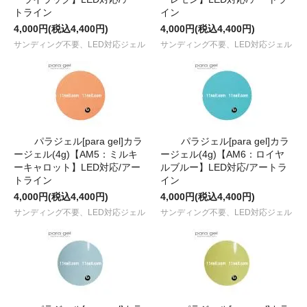
トライン
イン
4,000円(税込4,400円)
4,000円(税込4,400円)
サンディング不要、LED対応ジェル
サンディング不要、LED対応ジェル
パラジェル[para gel]カラ
パラジェル[para gel]カラ
ージェル(4g)【AM5：ミルキ
ージェル(4g)【AM6：ロイヤ
ーキャロット】LED対応/アー
ルブルー】LED対応/アートラ
トライン
イン
4,000円(税込4,400円)
4,000円(税込4,400円)
サンディング不要、LED対応ジェル
サンディング不要、LED対応ジェル