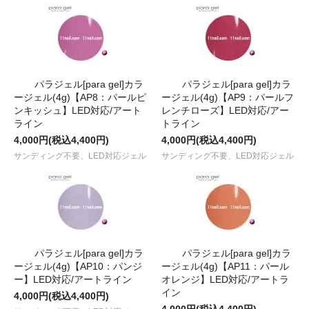
パラジェル[para gel]カラ
パラジェル[para gel]カラ
ージェル(4g)【AP8：パールピ
ージェル(4g)【AP9：パールフ
ンキッシュ】LED対応/アート
レンチローズ】LED対応/アー
ライン
トライン
4,000円(税込4,400円)
4,000円(税込4,400円)
サンディング不要、LED対応ジェル
サンディング不要、LED対応ジェル
パラジェル[para gel]カラ
パラジェル[para gel]カラ
ージェル(4g)【AP10：パンジ
ージェル(4g)【AP11：パール
ー】LED対応/アートライン
オレンジ】LED対応/アートラ
イン
4,000円(税込4,400円)
4,000円(税込4,400円)