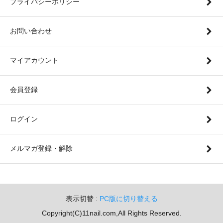
プライバシーポリシー
お問い合わせ
マイアカウント
会員登録
ログイン
メルマガ登録・解除
表示切替 :
PC版に切り替える
Copyright(C)11nail.com,All Rights Reserved.