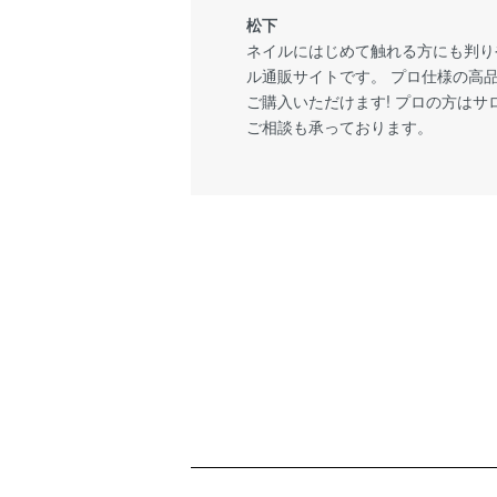
松下
ネイルにはじめて触れる方にも判り
ル通販サイトです。 プロ仕様の高
ご購入いただけます! プロの方は
ご相談も承っております。
ショッピングガイド