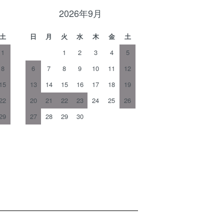
2026年9月
土
日
月
火
水
木
金
土
1
1
2
3
4
5
8
6
7
8
9
10
11
12
15
13
14
15
16
17
18
19
22
20
21
22
23
24
25
26
29
27
28
29
30