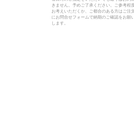
きません。予めご了承ください。ご参考程
お考えいただくか、ご都合のある方はご注
にお問合せフォームで納期のご確認をお願
します。