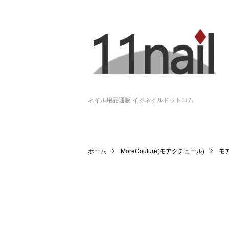
ネイル用品通販 イイネイルドットコム
ホーム
MoreCouture(モアクチュール)
モ