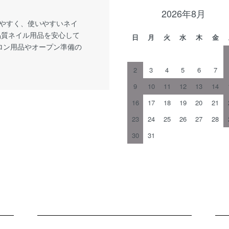
2026年8月
やすく、使いやすいネイ
品質ネイル用品を安心して
日
月
火
水
木
金
サロン用品やオープン準備の
2
3
4
5
6
7
9
10
11
12
13
14
16
17
18
19
20
21
23
24
25
26
27
28
30
31