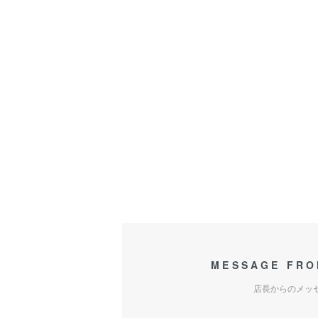
MESSAGE FRO
店長からのメッ