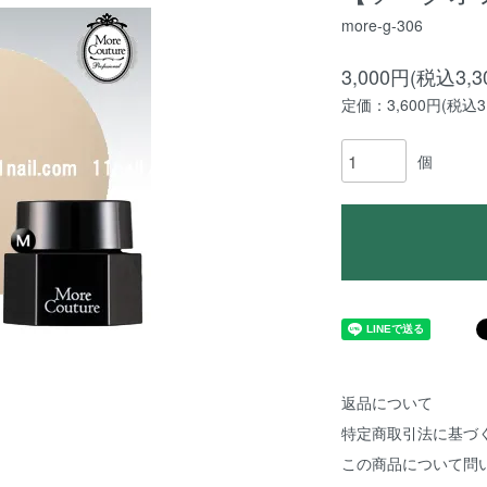
more-g-306
3,000円(税込3,3
定価：3,600円(税込3,
個
返品について
特定商取引法に基づ
この商品について問