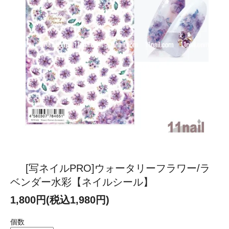
[写ネイルPRO]ウォータリーフラワー/ラ
ベンダー水彩【ネイルシール】
1,800円(税込1,980円)
個数