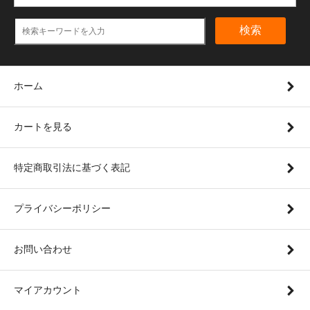
検索
ホーム
カートを見る
特定商取引法に基づく表記
プライバシーポリシー
お問い合わせ
マイアカウント