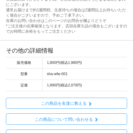
にございます。
通常お届けまで約1週間程、生産待ちの場合は2週間以上お待ちいただ
く場合がございますので、予めご了承下さい。
在庫のお問い合わせはこのページのお問合せ欄よりどうぞ
*ご注文後の在庫確保となります。店頭在庫欠品の場合もございますの
でお時間に余裕をもってご注文ください
その他の詳細情報
販売価格
1,800円(税込1,980円)
型番
sha-wfw-001
定価
1,890円(税込2,079円)
この商品を友達に教える
この商品について問い合わせる