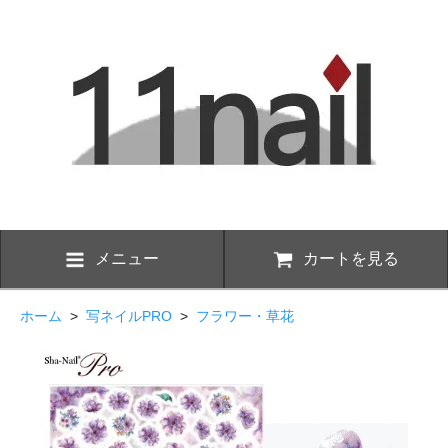
メニュー
カートを見る
ホーム
>
写ネイルPRO
>
フラワー・草花