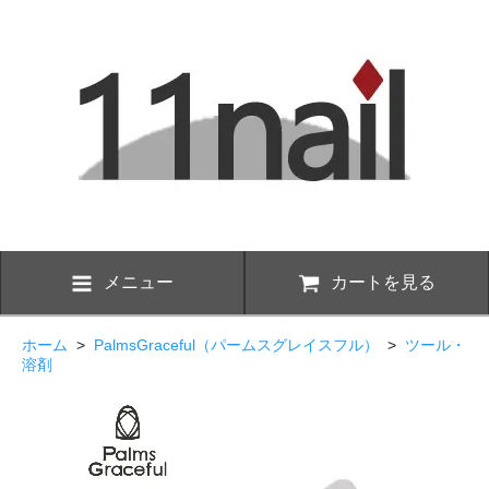
メニュー
カートを見る
ホーム
>
PalmsGraceful（パームスグレイスフル）
>
ツール・
溶剤