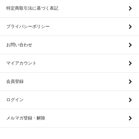
特定商取引法に基づく表記
プライバシーポリシー
お問い合わせ
マイアカウント
会員登録
ログイン
メルマガ登録・解除