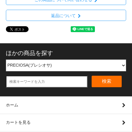
返品について
ほかの商品を探す
検索
ホーム
カートを見る