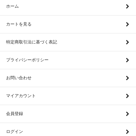
ホーム
カートを見る
特定商取引法に基づく表記
プライバシーポリシー
お問い合わせ
マイアカウント
会員登録
ログイン