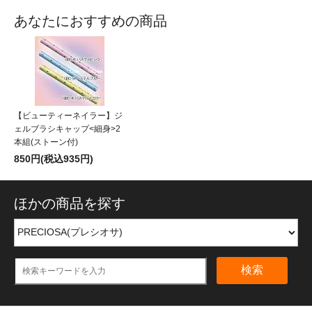
あなたにおすすめの商品
【ビューティーネイラー】ジ
ェルブラシキャップ<細身>2
本組(ストーン付)
850円(税込935円)
ほかの商品を探す
検索