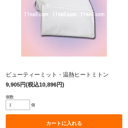
ビューティーミット・温熱ヒートミトン
9,905円(税込10,896円)
個数
個
カートに入れる