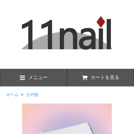
メニュー
カートを見る
ホーム
>
その他