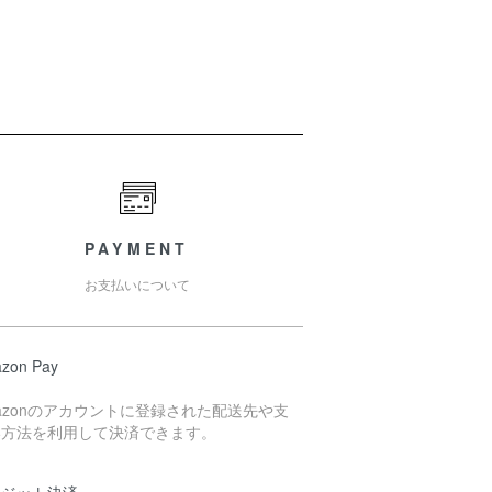
PAYMENT
お支払いについて
zon Pay
azonのアカウントに登録された配送先や支
い方法を利用して決済できます。