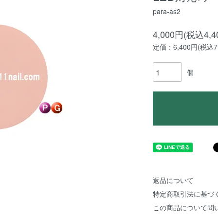
para-as2
4,000円(税込4,4
定価：6,400円(税込7,
個
返品について
特定商取引法に基づ
この商品について問