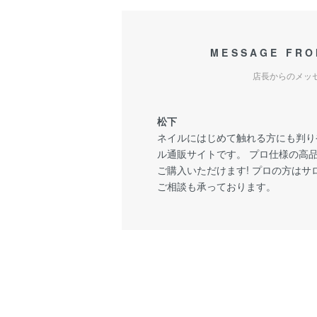
MESSAGE FRO
店長からのメッ
松下
ネイルにはじめて触れる方にも判り
ル通販サイトです。 プロ仕様の高
ご購入いただけます! プロの方は
ご相談も承っております。