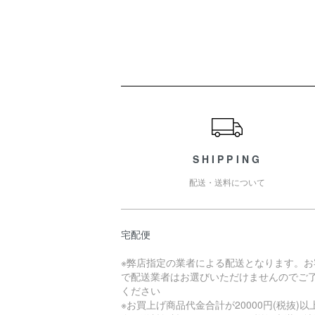
ショッピングガイド
SHIPPING
配送・送料について
宅配便
※弊店指定の業者による配送となります。お
で配送業者はお選びいただけませんのでご
ください
※お買上げ商品代金合計が20000円(税抜)以