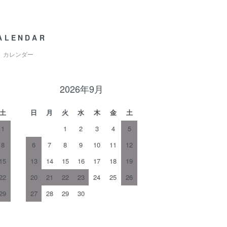
ALENDAR
カレンダー
2026年9月
土
日
月
火
水
木
金
土
1
1
2
3
4
5
8
6
7
8
9
10
11
12
15
13
14
15
16
17
18
19
22
20
21
22
23
24
25
26
29
27
28
29
30