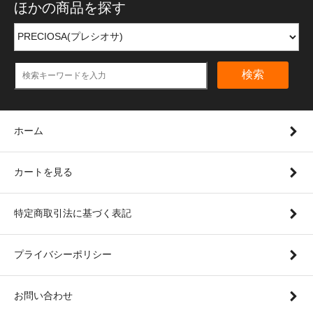
ほかの商品を探す
検索
ホーム
カートを見る
特定商取引法に基づく表記
プライバシーポリシー
お問い合わせ