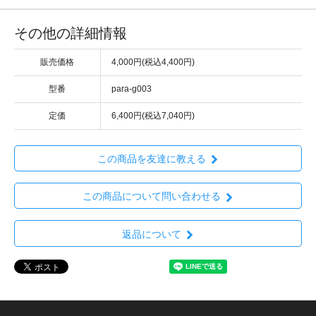
その他の詳細情報
販売価格
4,000円(税込4,400円)
型番
para-g003
定価
6,400円(税込7,040円)
この商品を友達に教える
この商品について問い合わせる
返品について