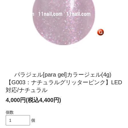
パラジェル[para gel]カラージェル(4g)
【G003：ナチュラルグリッターピンク】LED
対応/ナチュラル
4,000円(税込4,400円)
個数
個