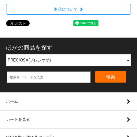
返品について
ほかの商品を探す
検索
ホーム
カートを見る