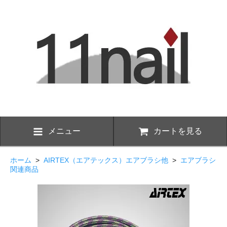
メニュー
カートを見る
ホーム
>
AIRTEX（エアテックス）エアブラシ他
>
エアブラシ
関連商品