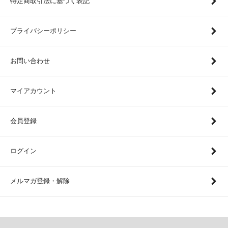
特定商取引法に基づく表記
プライバシーポリシー
お問い合わせ
マイアカウント
会員登録
ログイン
メルマガ登録・解除