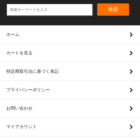
検索
ホーム
カートを見る
特定商取引法に基づく表記
プライバシーポリシー
お問い合わせ
マイアカウント