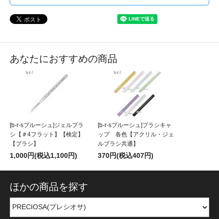
あなたにおすすめの商品
[b-r-sブルーシュ]ジェルブラ
[b-r-sブルーシュ]ブラシキャ
シ【＃4フラット】【検定】
ップ 各色【アクリル・ジェ
【ブラシ】
ルブラシ共通】
1,000円(税込1,100円)
370円(税込407円)
ほかの商品を探す