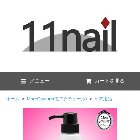
メニュー
カートを見る
ホーム
>
MoreCouture(モアクチュール)
>
ケア用品