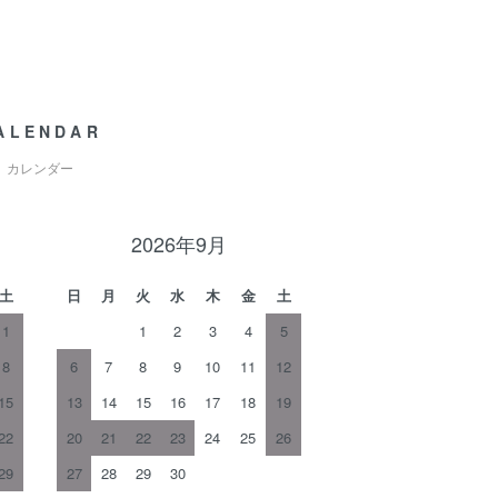
ALENDAR
カレンダー
2026年9月
土
日
月
火
水
木
金
土
1
1
2
3
4
5
8
6
7
8
9
10
11
12
15
13
14
15
16
17
18
19
22
20
21
22
23
24
25
26
29
27
28
29
30