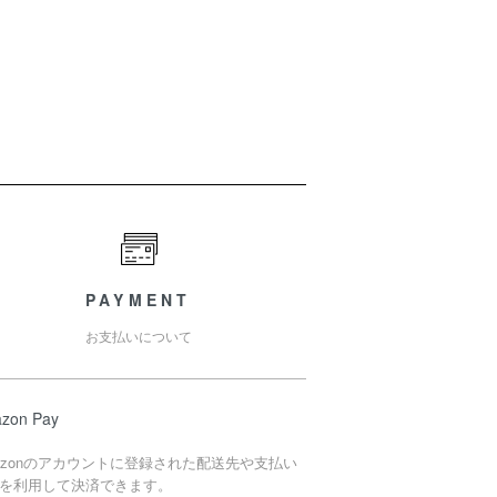
PAYMENT
お支払いについて
zon Pay
azonのアカウントに登録された配送先や支払い
を利用して決済できます。