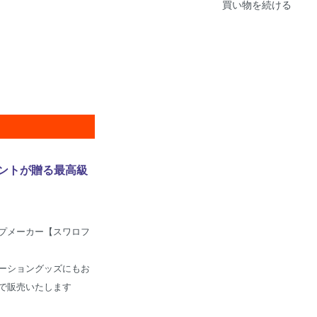
買い物を続ける
ントが贈る最高級
プメーカー【スワロフ
ーショングッズにもお
で販売いたします