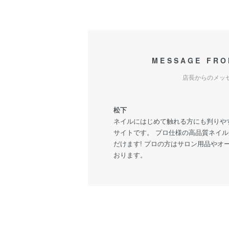
MESSAGE FRO
店長からのメッ
松下
ネイルにはじめて触れる方にも判りや
サイトです。 プロ仕様の高品質ネイ
だけます! プロの方はサロン用品やオ
おります。