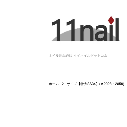
ネイル用品通販 イイネイルドットコム
ホーム
サイズ【特大SS34】(＃2028・2058)