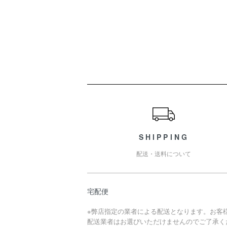
ショッピングガイド
SHIPPING
配送・送料について
宅配便
※弊店指定の業者による配送となります。お客
配送業者はお選びいただけませんのでご了承く