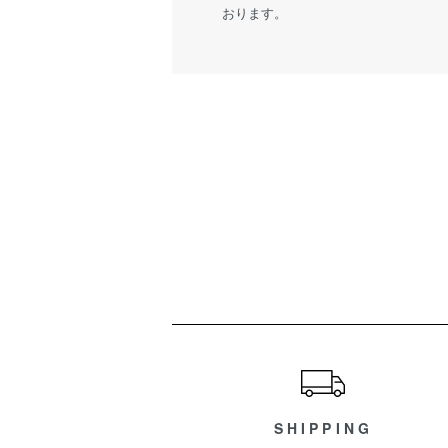
おります。
ショッピングガイド
SHIPPING