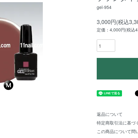
gel-954
3,000円(税込3,3
定価：4,000円(税込4,
返品について
特定商取引法に基づ
この商品について問