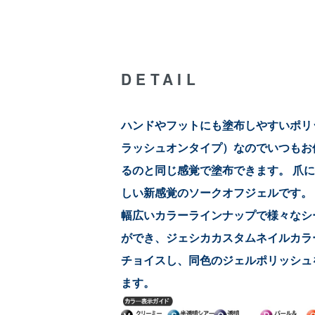
DETAIL
ハンドやフットにも塗布しやすいポリ
ラッシュオンタイプ）なのでいつもお
るのと同じ感覚で塗布できます。 爪
しい新感覚のソークオフジェルです。
幅広いカラーラインナップで様々なシ
ができ、ジェシカカスタムネイルカラ
チョイスし、同色のジェルポリッシュ
ます。