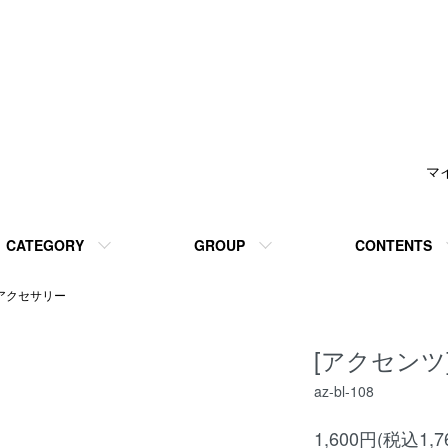
マ
CATEGORY
GROUP
CONTENTS
アクセサリー
[アクセンツ
az-bl-108
1,600円(税込1,7