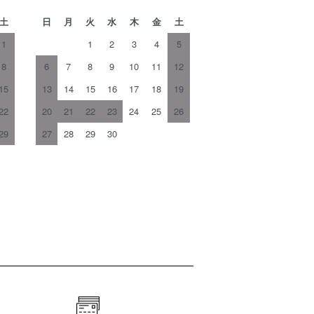
土
日
月
火
水
木
金
土
1
1
2
3
4
5
8
6
7
8
9
10
11
12
15
13
14
15
16
17
18
19
22
20
21
22
23
24
25
26
29
27
28
29
30