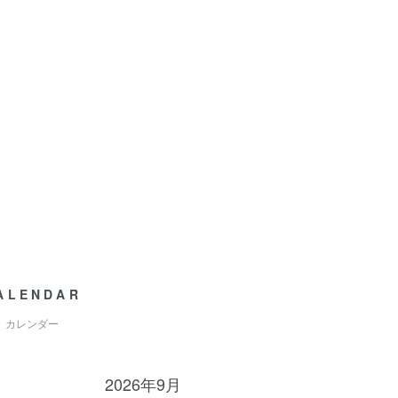
ALENDAR
カレンダー
2026年9月