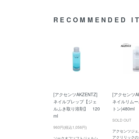
RECOMMENDED I
[アクセンツAKZENTZ]
[アクセンツAK
ネイルプレップ【ジェ
ネイルリムー
ルふき取り溶剤】 120
トン)480ml
ml
SOLD OUT
960円(税込1,056円)
アクセンツジェ
アクリリックの
ソークオフソフトジェルシ