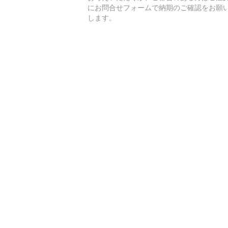
にお問合せフォームで納期のご確認をお願
します。