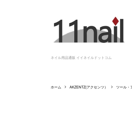
ネイル用品通販 イイネイルドットコム
ホーム
AKZENTZ(アクセンツ）
ツール・