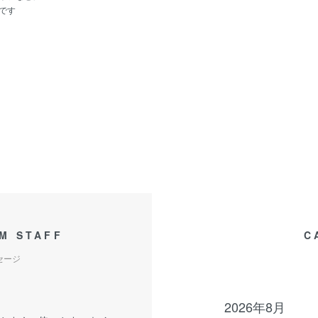
です
M STAFF
C
セージ
2026年8月