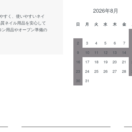
2026年8月
やすく、使いやすいネイ
品質ネイル用品を安心して
日
月
火
水
木
金
サロン用品やオープン準備の
2
3
4
5
6
7
9
10
11
12
13
14
16
17
18
19
20
21
23
24
25
26
27
28
30
31