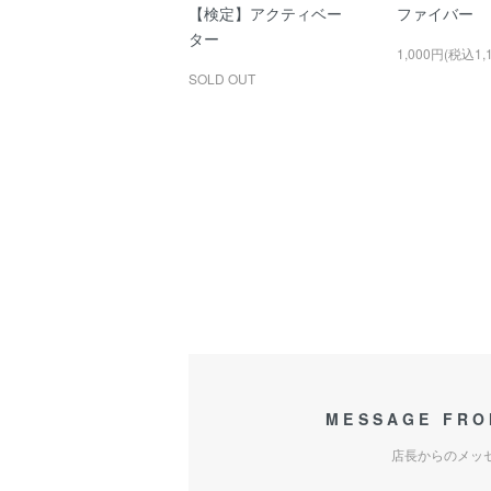
【検定】アクティベー
ファイバー
ター
1,000円(税込1,
SOLD OUT
MESSAGE FRO
店長からのメッ