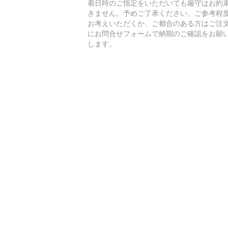
着日時のご指定をいただいても厳守はお約
きません。予めご了承ください。ご参考程
お考えいただくか、ご都合のある方はご注
にお問合せフォームで納期のご確認をお願
します。