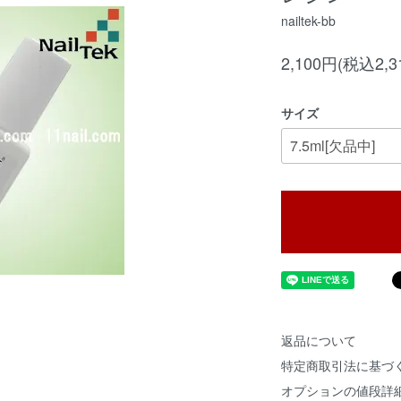
nailtek-bb
2,100円(税込2,3
サイズ
返品について
特定商取引法に基づ
オプションの値段詳