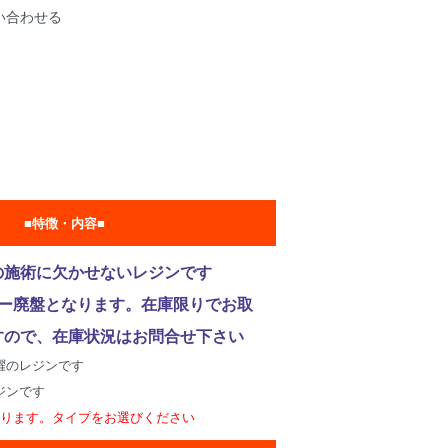
い合わせる
■特徴・内容■
の施術に欠かせないレジンです
カー廃盤となります。在庫限りでお取
すので、在庫状況はお問合せ下さい
躍のレジンです
ジンです
なります。タイプをお選びください