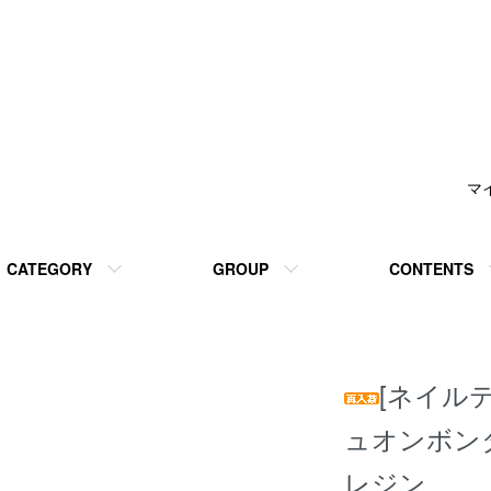
マ
CATEGORY
GROUP
CONTENTS
[ネイルテ
ュオンボンダー
レジン