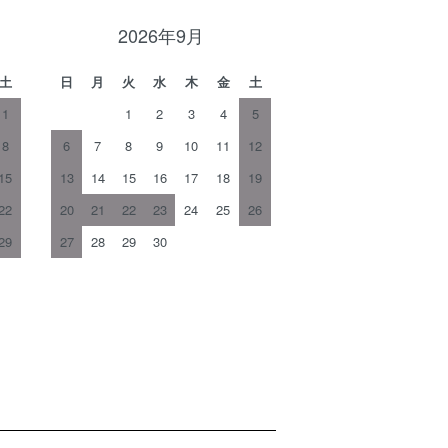
2026年9月
土
日
月
火
水
木
金
土
1
1
2
3
4
5
8
6
7
8
9
10
11
12
15
13
14
15
16
17
18
19
22
20
21
22
23
24
25
26
29
27
28
29
30