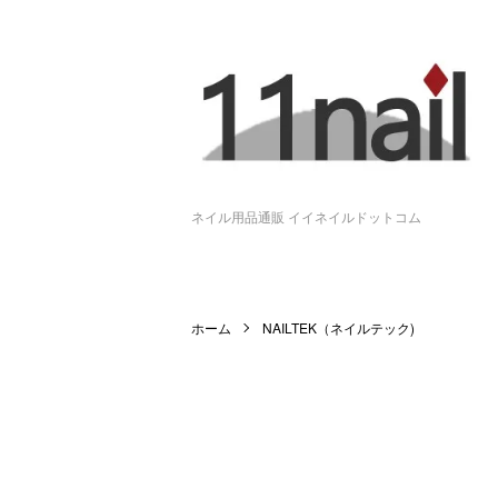
ネイル用品通販 イイネイルドットコム
ホーム
NAILTEK（ネイルテック)