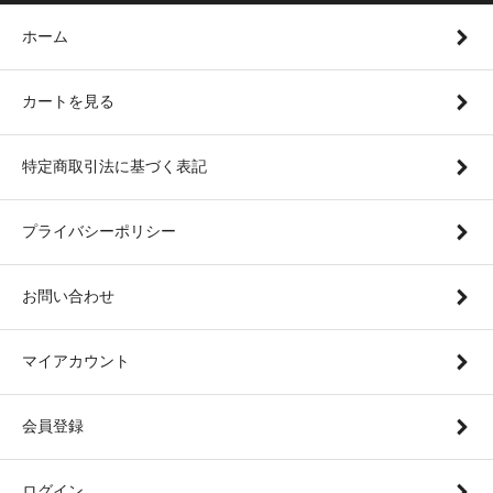
ホーム
カートを見る
特定商取引法に基づく表記
プライバシーポリシー
お問い合わせ
マイアカウント
会員登録
ログイン