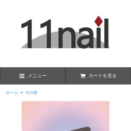
メニュー
カートを見る
ホーム
>
その他