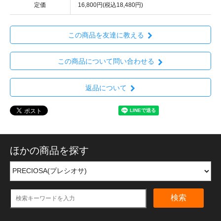
定価
16,800円(税込18,480円)
この商品を友達に教える
この商品について問い合わせる
返品について
ほかの商品を探す
検索