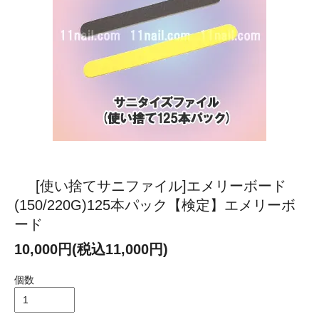
[使い捨てサニファイル]エメリーボード
(150/220G)125本パック【検定】エメリーボ
ード
10,000円(税込11,000円)
個数