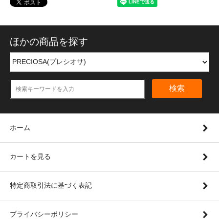
ほかの商品を探す
検索
ホーム
カートを見る
特定商取引法に基づく表記
プライバシーポリシー