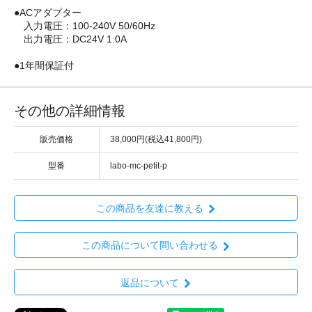
●ACアダプター
入力電圧：100-240V 50/60Hz
出力電圧：DC24V 1.0A
●1年間保証付
その他の詳細情報
販売価格
38,000円(税込41,800円)
型番
labo-mc-petit-p
この商品を友達に教える
この商品について問い合わせる
返品について