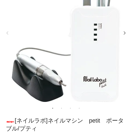
[ネイルラボ]ネイルマシン petit ポータ
ブル/プティ