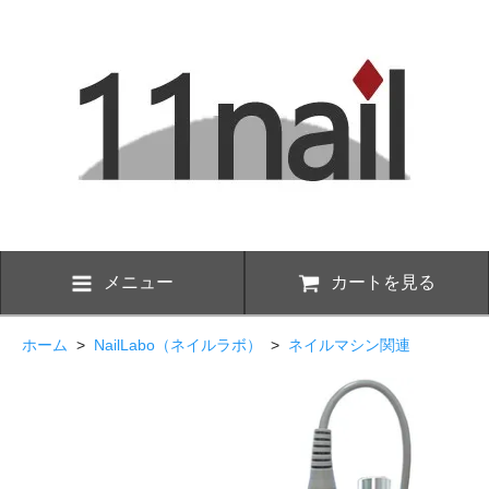
メニュー
カートを見る
ホーム
>
NailLabo（ネイルラボ）
>
ネイルマシン関連