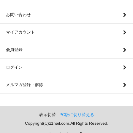
お問い合わせ
マイアカウント
会員登録
ログイン
メルマガ登録・解除
表示切替 :
PC版に切り替える
Copyright(C)11nail.com,All Rights Reserved.