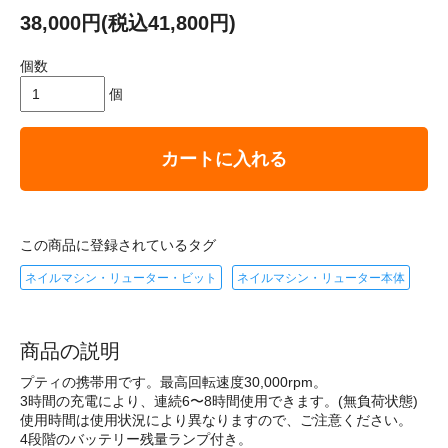
38,000円(税込41,800円)
個数
個
カートに入れる
この商品に登録されているタグ
ネイルマシン・リューター・ビット
ネイルマシン・リューター本体
商品の説明
プティの携帯用です。最高回転速度30,000rpm。
3時間の充電により、連続6〜8時間使用できます。(無負荷状態)
使用時間は使用状況により異なりますので、ご注意ください。
4段階のバッテリー残量ランプ付き。