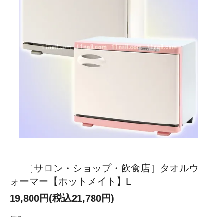
［サロン・ショップ・飲食店］タオルウ
ォーマー【ホットメイト】L
19,800円(税込21,780円)