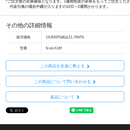
*ご注文後の在庫確保となります。1週間程度の余裕をもってご注文くだ
代金引換の場合中継が入りますの10日～2週間かかります。
その他の詳細情報
販売価格
19,800円(税込21,780円)
型番
fv-so-h18f
この商品を友達に教える
この商品について問い合わせる
返品について