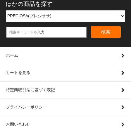
ほかの商品を探す
検索
ホーム
カートを見る
特定商取引法に基づく表記
プライバシーポリシー
お問い合わせ