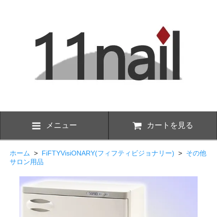
メニュー
カートを見る
ホーム
>
FiFTYVisiONARY(フィフティビジョナリー)
>
その他
サロン用品