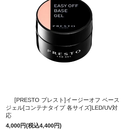
[PRESTO プレスト]イージーオフ ベース
ジェル[コンテナタイプ 各サイズ]LED/UV対
応
4,000円(税込4,400円)