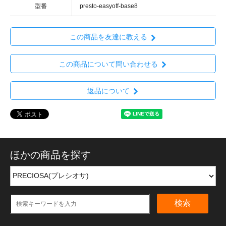
型番
presto-easyoff-base8
この商品を友達に教える
この商品について問い合わせる
返品について
ほかの商品を探す
検索