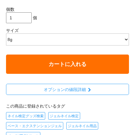
個数
個
サイズ
カートに入れる
オプションの値段詳細
この商品に登録されているタグ
ネイル検定グッズ検索
ジェルネイル検定
ベース・エクステンションジェル
ジェルネイル用品