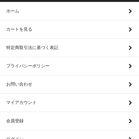
ホーム
カートを見る
特定商取引法に基づく表記
プライバシーポリシー
お問い合わせ
マイアカウント
会員登録
ログイン