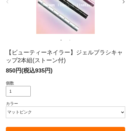
【ビューティーネイラー】ジェルブラシキャ
ップ2本組(ストーン付)
850円(税込935円)
個数
カラー