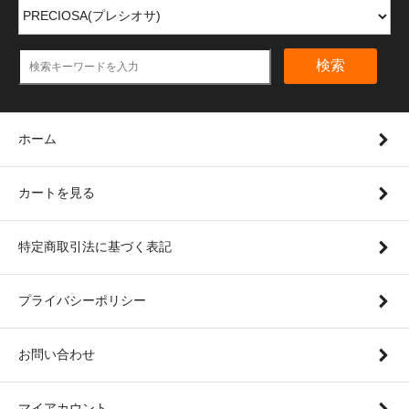
検索
ホーム
カートを見る
特定商取引法に基づく表記
プライバシーポリシー
お問い合わせ
マイアカウント