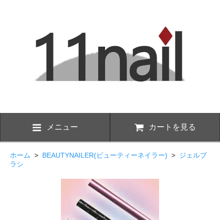
メニュー
カートを見る
ホーム
>
BEAUTYNAILER(ビューティーネイラー)
>
ジェルブ
ラシ