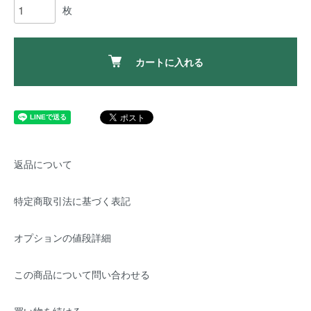
枚
カートに入れる
返品について
特定商取引法に基づく表記
オプションの値段詳細
この商品について問い合わせる