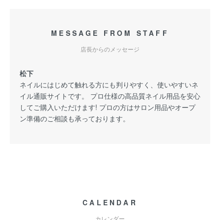
MESSAGE FROM STAFF
店長からのメッセージ
松下
ネイルにはじめて触れる方にも判りやすく、使いやすいネ
イル通販サイトです。 プロ仕様の高品質ネイル用品を安心
してご購入いただけます! プロの方はサロン用品やオープ
ン準備のご相談も承っております。
CALENDAR
カレンダー