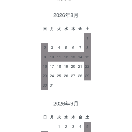
2026年8月
日
月
火
水
木
金
土
1
2
3
4
5
6
7
8
9
10
11
12
13
14
15
16
17
18
19
20
21
22
23
24
25
26
27
28
29
30
31
2026年9月
日
月
火
水
木
金
土
1
2
3
4
5