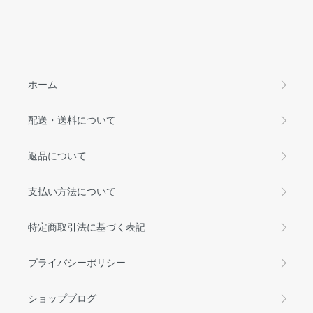
ホーム
配送・送料について
返品について
支払い方法について
特定商取引法に基づく表記
プライバシーポリシー
ショップブログ