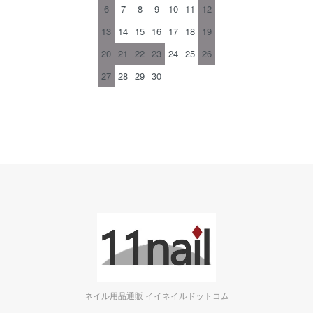
6
7
8
9
10
11
12
13
14
15
16
17
18
19
20
21
22
23
24
25
26
27
28
29
30
ネイル用品通販 イイネイルドットコム