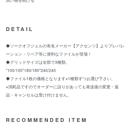
買い物を続ける
DETAIL
◆ソークオフジェルの有名メーカー【アクセンツ】よりプレパレ
ーション・リペア等に便利なファイルが登場！
◆グリッドサイズは全部で3種類。
*100/100*180/180*240/240
◆ファイル1枚の価格となります※1種類ずつお選び下さい。
※消耗品ですのでオーダーに誤りがあっても発送後の変更・返
品・キャンセルは受け付けません。
RECOMMENDED ITEM