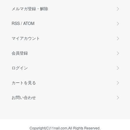
メルマガ登録・解除
RSS
/
ATOM
マイアカウント
会員登録
ログイン
カートを見る
お問い合わせ
Copyright(C)11nail.com,All Rights Reserved.