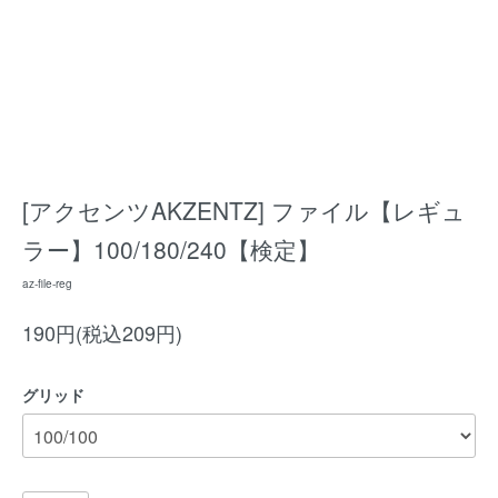
[アクセンツAKZENTZ] ファイル【レギュ
ラー】100/180/240【検定】
az-file-reg
190円(税込209円)
グリッド