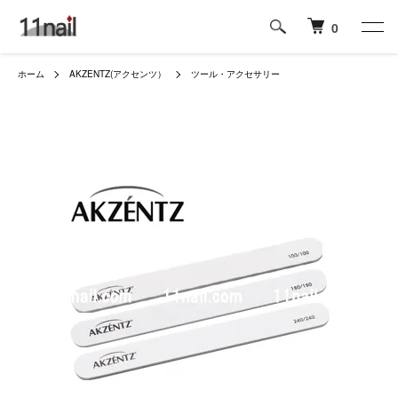
0
ホーム
AKZENTZ(アクセンツ）
ツール・アクセサリー