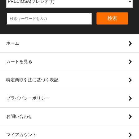
検索
ホーム
カートを見る
特定商取引法に基づく表記
プライバシーポリシー
お問い合わせ
マイアカウント