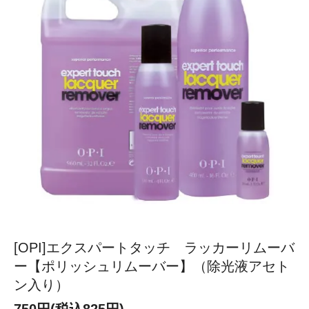
[OPI]エクスパートタッチ ラッカーリムーバ
ー【ポリッシュリムーバー】（除光液アセト
ン入り）
750円(税込825円)