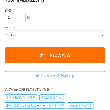
個数
個
サイズ
カートに入れる
オプションの値段詳細
この商品に登録されているタグ
ネイル検定グッズ検索
検定練習用グッズ
消耗品(ポリッシュリムーバー・コットン等)
ジェルネイル用品