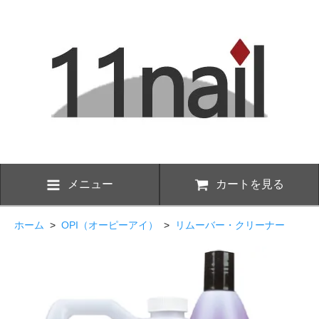
メニュー
カートを見る
ホーム
>
OPI（オーピーアイ）
>
リムーバー・クリーナー