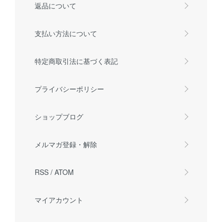
返品について
支払い方法について
特定商取引法に基づく表記
プライバシーポリシー
ショップブログ
メルマガ登録・解除
RSS
/
ATOM
マイアカウント