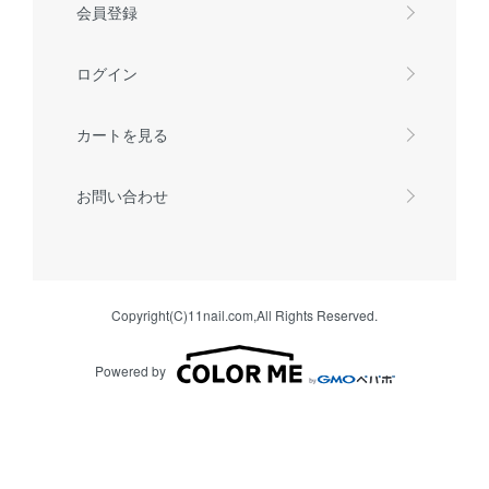
会員登録
ログイン
カートを見る
お問い合わせ
Copyright(C)11nail.com,All Rights Reserved.
Powered by