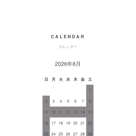
CALENDAR
カレンダー
2026年8月
日
月
火
水
木
金
土
1
2
3
4
5
6
7
8
9
10
11
12
13
14
15
16
17
18
19
20
21
22
23
24
25
26
27
28
29