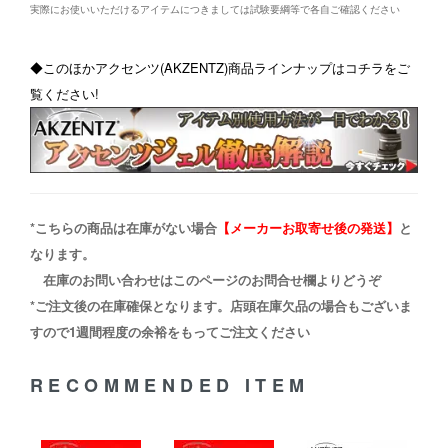
実際にお使いいただけるアイテムにつきましては試験要綱等で各自ご確認ください
◆このほかアクセンツ(AKZENTZ)商品ラインナップはコチラをご
覧ください!
*こちらの商品は在庫がない場合
【メーカーお取寄せ後の発送】
と
なります。
在庫のお問い合わせはこのページのお問合せ欄よりどうぞ
*ご注文後の在庫確保となります。店頭在庫欠品の場合もございま
すので1週間程度の余裕をもってご注文ください
RECOMMENDED ITEM