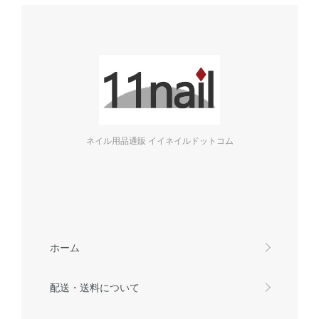
ネイル用品通販 イイネイルドットコム
ホーム
配送・送料について