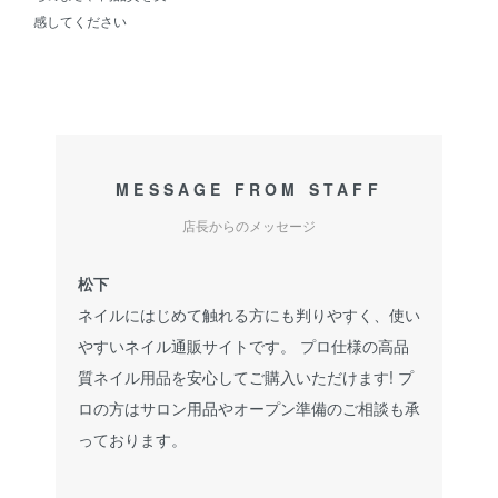
感してください
MESSAGE FROM STAFF
店長からのメッセージ
松下
ネイルにはじめて触れる方にも判りやすく、使い
やすいネイル通販サイトです。 プロ仕様の高品
質ネイル用品を安心してご購入いただけます! プ
ロの方はサロン用品やオープン準備のご相談も承
っております。