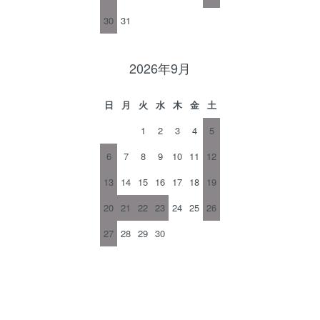
30
31
2026年9月
日
月
火
水
木
金
土
1
2
3
4
5
6
7
8
9
10
11
12
13
14
15
16
17
18
19
20
21
22
23
24
25
26
27
28
29
30