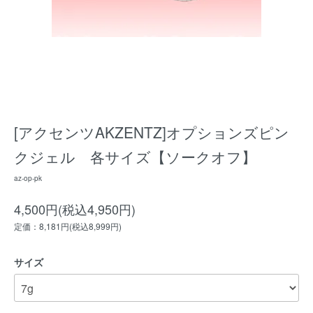
[アクセンツAKZENTZ]オプションズピン
クジェル 各サイズ【ソークオフ】
az-op-pk
4,500円(税込4,950円)
定価：8,181円(税込8,999円)
サイズ