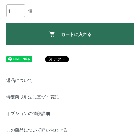
個
カートに入れる
返品について
特定商取引法に基づく表記
オプションの値段詳細
この商品について問い合わせる