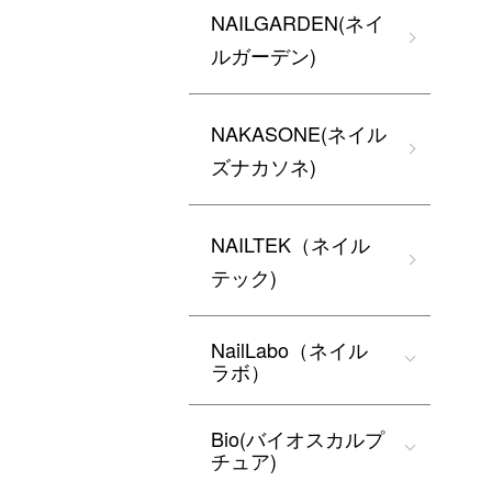
NAILGARDEN(ネイ
ルガーデン)
NAKASONE(ネイル
ズナカソネ)
NAILTEK（ネイル
テック)
NailLabo（ネイル
ラボ）
Bio(バイオスカルプ
チュア)