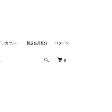
イアカウント
新規会員登録
ログイン
0