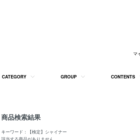
マ
CATEGORY
GROUP
CONTENTS
商品検索結果
キーワード：【検定】シャイナー
該当する商品がありません