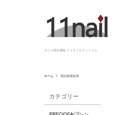
ネイル用品通販 イイネイルドットコム
ホーム
商品検索結果
カテゴリー
PRECIOSA(プレシ