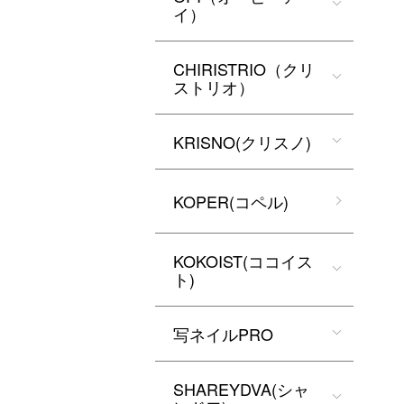
イ）
CHIRISTRIO（クリ
ストリオ）
KRISNO(クリスノ)
KOPER(コペル)
KOKOIST(ココイス
ト)
写ネイルPRO
SHAREYDVA(シャ