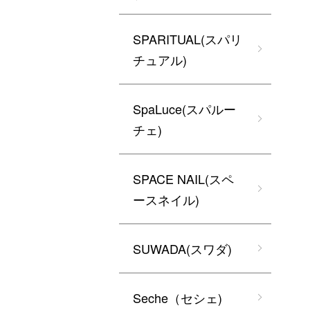
SPARITUAL(スパリ
チュアル)
SpaLuce(スパルー
チェ)
SPACE NAIL(スペ
ースネイル)
SUWADA(スワダ)
Seche（セシェ)