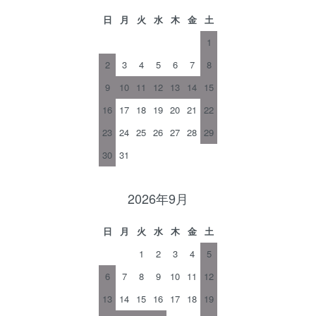
日
月
火
水
木
金
土
1
2
3
4
5
6
7
8
9
10
11
12
13
14
15
16
17
18
19
20
21
22
23
24
25
26
27
28
29
30
31
2026年9月
日
月
火
水
木
金
土
1
2
3
4
5
6
7
8
9
10
11
12
13
14
15
16
17
18
19