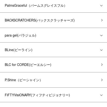
PalmsGraceful（パームスグレイスフル）
BACKSCRATCHERS(バックスクラッチャーズ)
para gel(パラジェル)
BLine(ビーライン)
BLC for CORDE(ビーエルシー)
P.Shine（ピーシャイン）
FiFTYVisiONARY(フィフティビジョナリー)