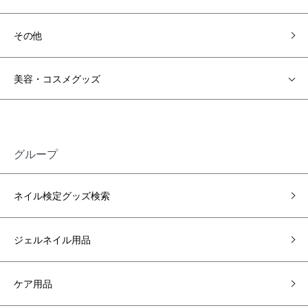
その他
美容・コスメグッズ
グループ
ネイル検定グッズ検索
ジェルネイル用品
ケア用品