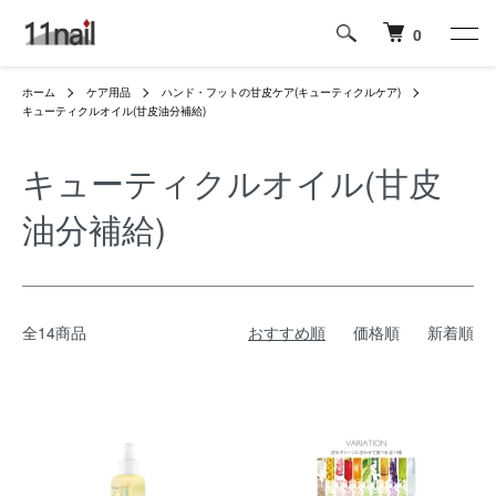
0
ホーム
ケア用品
ハンド・フットの甘皮ケア(キューティクルケア)
キューティクルオイル(甘皮油分補給)
キューティクルオイル(甘皮
油分補給)
全14商品
おすすめ順
価格順
新着順