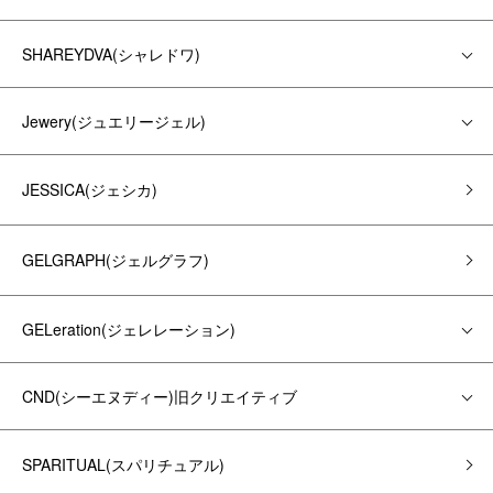
SHAREYDVA(シャレドワ)
Jewery(ジュエリージェル)
JESSICA(ジェシカ)
GELGRAPH(ジェルグラフ)
GELeration(ジェレレーション)
CND(シーエヌディー)旧クリエイティブ
SPARITUAL(スパリチュアル)