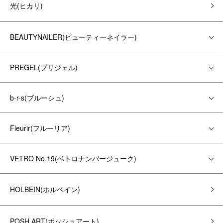
光(ヒカリ)
BEAUTYNAILER(ビューティーネイラー)
PREGEL(プリジェル)
b-r-s(ブルーシュ)
Fleurir(フルーリア)
VETRO No,19(ベトロナンバージューク)
HOLBEIN(ホルベイン)
POSH ART(ポッシュアート)