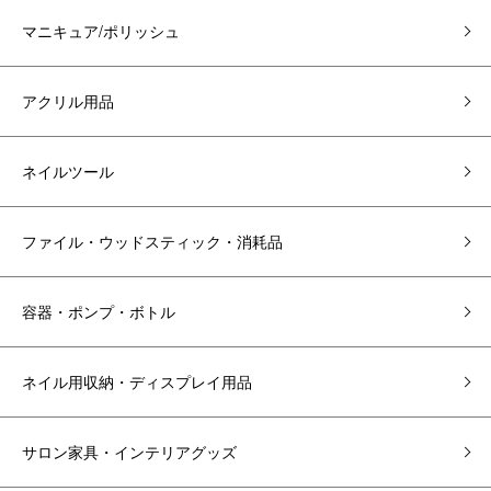
マニキュア/ポリッシュ
アクリル用品
ネイルツール
ファイル・ウッドスティック・消耗品
容器・ポンプ・ボトル
ネイル用収納・ディスプレイ用品
サロン家具・インテリアグッズ