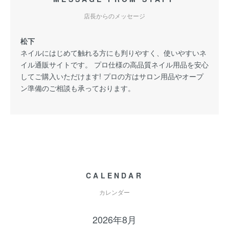
店長からのメッセージ
松下
ネイルにはじめて触れる方にも判りやすく、使いやすいネ
イル通販サイトです。 プロ仕様の高品質ネイル用品を安心
してご購入いただけます! プロの方はサロン用品やオープ
ン準備のご相談も承っております。
CALENDAR
カレンダー
2026年8月