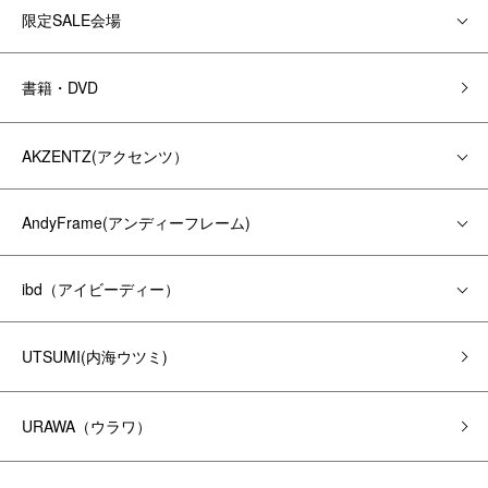
限定SALE会場
書籍・DVD
AKZENTZ(アクセンツ）
AndyFrame(アンディーフレーム)
ibd（アイビーディー）
UTSUMI(内海ウツミ)
URAWA（ウラワ）