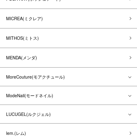
MICREA(ミクレア)
MITHOS(ミトス)
MENDA(メンダ)
MoreCouture(モアクチュール)
ModeNail(モードネイル)
LUCUGEL(ルクジェル)
lem.(レム)