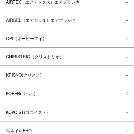
AIRTEX（エアテックス）エアブラシ他
AIRGEL（エアジェル）エアブラシ他
OPI（オーピーアイ）
CHIRISTRIO（クリストリオ）
KRISNO(クリスノ)
KOPER(コペル)
KOKOIST(ココイスト)
写ネイルPRO