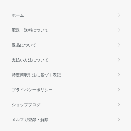
ホーム
配送・送料について
返品について
支払い方法について
特定商取引法に基づく表記
プライバシーポリシー
ショップブログ
メルマガ登録・解除