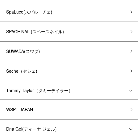
SpaLuce(スパルーチェ)
SPACE NAIL(スペースネイル)
SUWADA(スワダ)
Seche（セシェ)
Tammy Taylor（タミーテイラー）
WSPT JAPAN
Dna Gel(ディーナ ジェル)