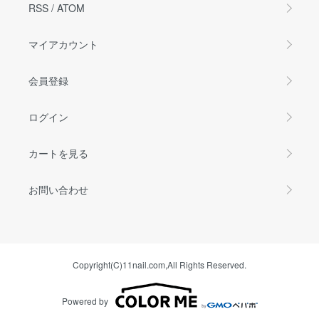
RSS
/
ATOM
マイアカウント
会員登録
ログイン
カートを見る
お問い合わせ
Copyright(C)11nail.com,All Rights Reserved.
Powered by