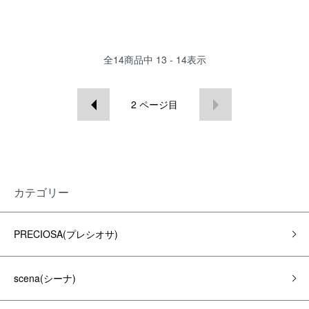
全
14
商品中
13 - 14
表示
2
ページ目
カテゴリー
PRECIOSA(プレシオサ)
scena(シーナ)