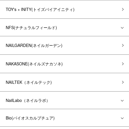
TOY's × INITY(トイズバイアイニティ)
NFS(ナチュラルフィールド)
NAILGARDEN(ネイルガーデン)
NAKASONE(ネイルズナカソネ)
NAILTEK（ネイルテック)
NailLabo（ネイルラボ）
Bio(バイオスカルプチュア)