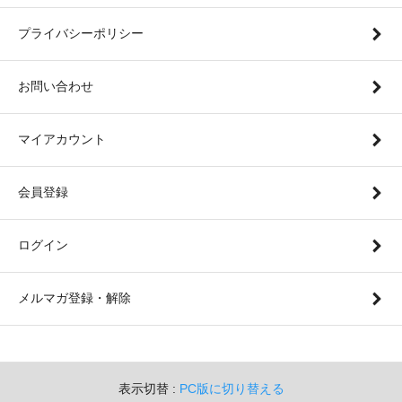
プライバシーポリシー
お問い合わせ
マイアカウント
会員登録
ログイン
メルマガ登録・解除
表示切替 :
PC版に切り替える