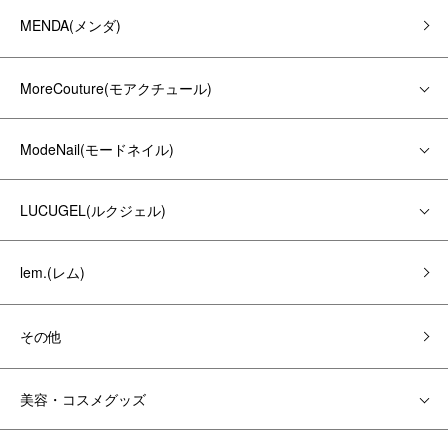
MENDA(メンダ)
MoreCouture(モアクチュール)
ModeNail(モードネイル)
LUCUGEL(ルクジェル)
lem.(レム)
その他
美容・コスメグッズ