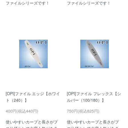
ファイルシリーズです！
ファイルシリーズです！
[OPI]ファイル エッジ【ホワイ
[OPI]ファイル フレックス【シ
ト（240）】
ルバー（100/180）】
400円(税込440円)
750円(税込825円)
使いやすいカーブと長さがプ
使いやすいカーブと長さがプ