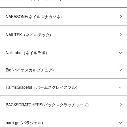
NAKASONE(ネイルズナカソネ)
NAILTEK（ネイルテック)
NailLabo（ネイルラボ）
Bio(バイオスカルプチュア)
PalmsGraceful（パームスグレイスフル）
BACKSCRATCHERS(バックスクラッチャーズ)
para gel(パラジェル)