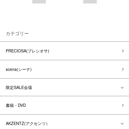
カテゴリー
PRECIOSA(プレシオサ)
scena(シーナ)
限定SALE会場
書籍・DVD
AKZENTZ(アクセンツ）