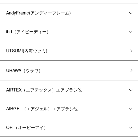
AndyFrame(アンディーフレーム)
ibd（アイビーディー）
UTSUMI(内海ウツミ)
URAWA（ウラワ）
AIRTEX（エアテックス）エアブラシ他
AIRGEL（エアジェル）エアブラシ他
OPI（オーピーアイ）