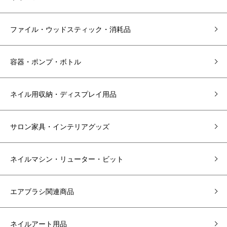
ファイル・ウッドスティック・消耗品
容器・ポンプ・ボトル
ネイル用収納・ディスプレイ用品
サロン家具・インテリアグッズ
ネイルマシン・リューター・ビット
エアブラシ関連商品
ネイルアート用品