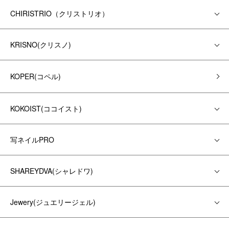
CHIRISTRIO（クリストリオ）
KRISNO(クリスノ)
KOPER(コペル)
KOKOIST(ココイスト)
写ネイルPRO
SHAREYDVA(シャレドワ)
Jewery(ジュエリージェル)