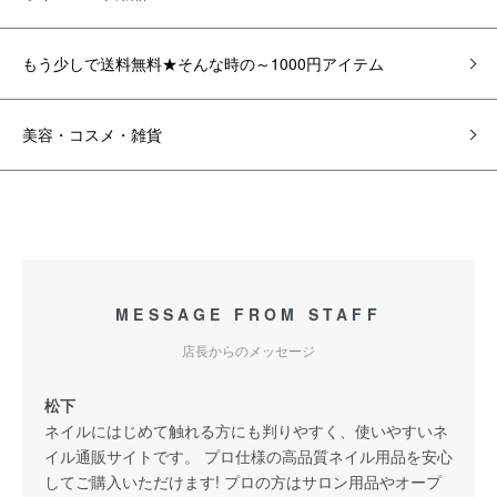
もう少しで送料無料★そんな時の～1000円アイテム
美容・コスメ・雑貨
MESSAGE FROM STAFF
店長からのメッセージ
松下
ネイルにはじめて触れる方にも判りやすく、使いやすいネ
イル通販サイトです。 プロ仕様の高品質ネイル用品を安心
してご購入いただけます! プロの方はサロン用品やオープ