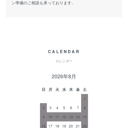
ン準備のご相談も承っております。
CALENDAR
カレンダー
2026年8月
日
月
火
水
木
金
土
1
2
3
4
5
6
7
8
9
10
11
12
13
14
15
16
17
18
19
20
21
22