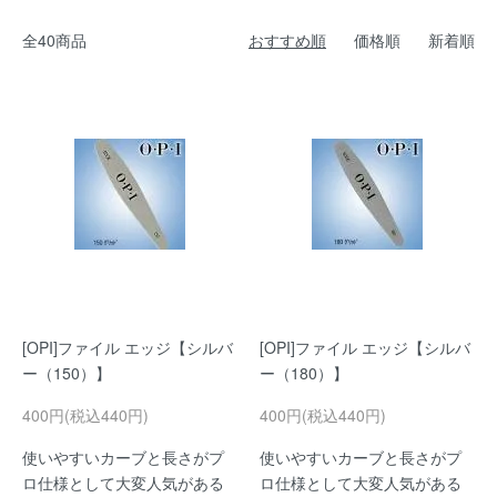
全40商品
おすすめ順
価格順
新着順
[OPI]ファイル エッジ【シルバ
[OPI]ファイル エッジ【シルバ
ー（150）】
ー（180）】
400円(税込440円)
400円(税込440円)
使いやすいカーブと長さがプ
使いやすいカーブと長さがプ
ロ仕様として大変人気がある
ロ仕様として大変人気がある