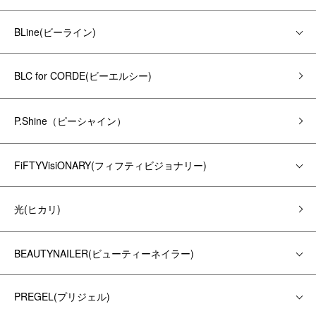
BLine(ビーライン)
BLC for CORDE(ビーエルシー)
P.Shine（ピーシャイン）
FiFTYVisiONARY(フィフティビジョナリー)
光(ヒカリ)
BEAUTYNAILER(ビューティーネイラー)
PREGEL(プリジェル)