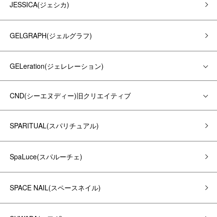
JESSICA(ジェシカ)
GELGRAPH(ジェルグラフ)
GELeration(ジェレレーション)
CND(シーエヌディー)旧クリエイティブ
SPARITUAL(スパリチュアル)
SpaLuce(スパルーチェ)
SPACE NAIL(スペースネイル)