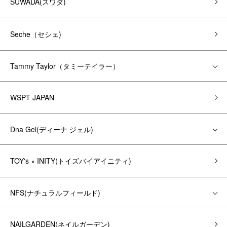
SUWADA(スワダ)
Seche（セシェ)
Tammy Taylor（タミーテイラー）
WSPT JAPAN
Dna Gel(ディーナ ジェル)
TOY's × INITY(トイズバイアイニティ)
NFS(ナチュラルフィールド)
NAILGARDEN(ネイルガーデン)