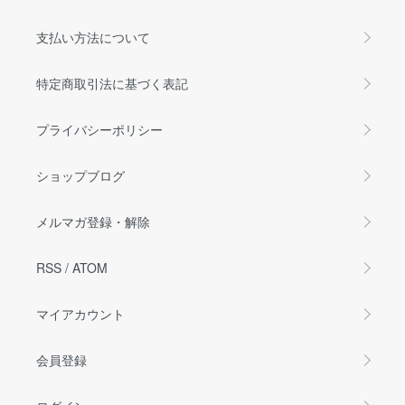
支払い方法について
特定商取引法に基づく表記
プライバシーポリシー
ショップブログ
メルマガ登録・解除
RSS
/
ATOM
マイアカウント
会員登録