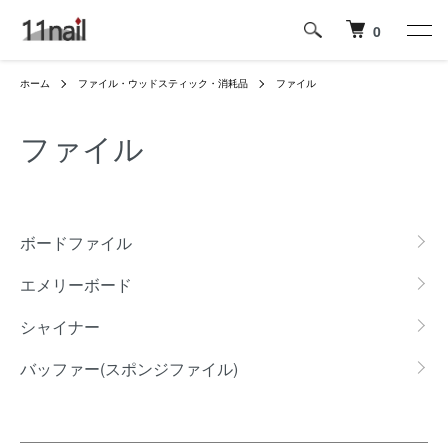
0
ホーム
ファイル・ウッドスティック・消耗品
ファイル
ファイル
グループ一覧
ボードファイル
エメリーボード
シャイナー
バッファー(スポンジファイル)