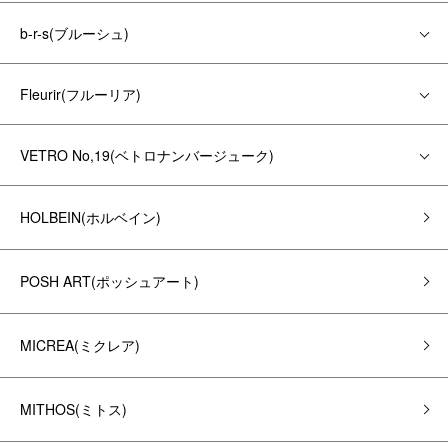
b-r-s(ブルーシュ)
Fleurir(フルーリア)
VETRO No,19(ベトロナンバージューク)
HOLBEIN(ホルベイン)
POSH ART(ポッシュアート)
MICREA(ミクレア)
MITHOS(ミトス)