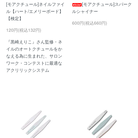
[モアクチュール]ネイルファイ
[モアクチュール]スパーク
ル【ハート/エメリーボード】
ルシャイナー
【検定】
600円(税込660円)
120円(税込132円)
『黒崎えりこ』さん監修・ネ
イルのオートクチュールをか
なえる為に生まれた、サロン
ワーク・コンテストに最適な
アクリリックシステム