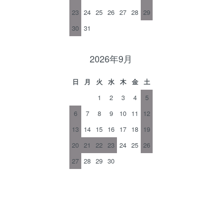
23
24
25
26
27
28
29
30
31
2026年9月
日
月
火
水
木
金
土
1
2
3
4
5
6
7
8
9
10
11
12
13
14
15
16
17
18
19
20
21
22
23
24
25
26
27
28
29
30