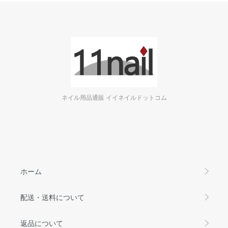
ネイル用品通販 イイネイルドットコム
ホーム
配送・送料について
返品について