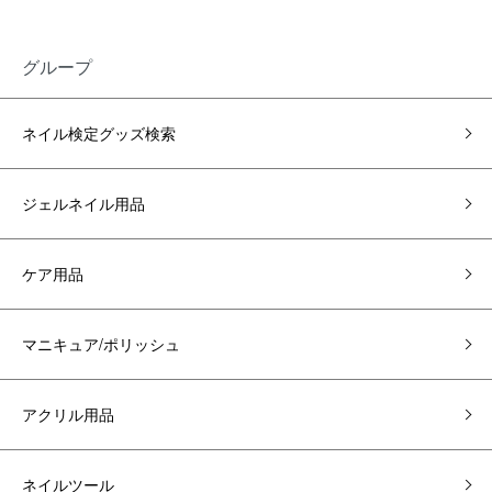
グループ
ネイル検定グッズ検索
ジェルネイル用品
ケア用品
マニキュア/ポリッシュ
アクリル用品
ネイルツール