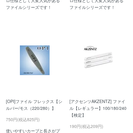
ロ仕様として大変人気がある
ロ仕様として大変人気がある
ファイルシリーズです！
ファイルシリーズです！
[OPI]ファイル フレックス【シ
[アクセンツAKZENTZ] ファイ
ルバー/モス（220/280）】
ル【レギュラー】100/180/240
【検定】
750円(税込825円)
190円(税込209円)
使いやすいカーブと長さがプ