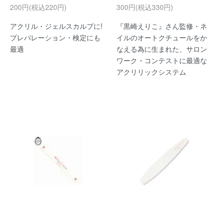
200円(税込220円)
300円(税込330円)
アクリル・ジェルスカルプに!
『黒崎えりこ』さん監修・ネ
プレパレーション・検定にも
イルのオートクチュールをか
最適
なえる為に生まれた、サロン
ワーク・コンテストに最適な
アクリリックシステム