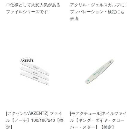
ロ仕様として大変人気がある
アクリル・ジェルスカルプに!
ファイルシリーズです！
プレパレーション・検定にも
最適
[アクセンツAKZENTZ] ファイ
[モアクチュール]ネイルファイ
ル【アーチ】100/180/240【検
ル【キング・ダイヤ・クロー
定】
バー・スター】【検定】